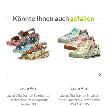
Könnte Ihnen auch
gefallen
Laura Vita
Laura Vita
Laura Vita Damen Sandalette
Laura Vita Damen Sneaker
Klettverschluss Keilabsatz
Mesh Stickerei Glitzer Textil
Jacdiso 08
TIVANAO 05