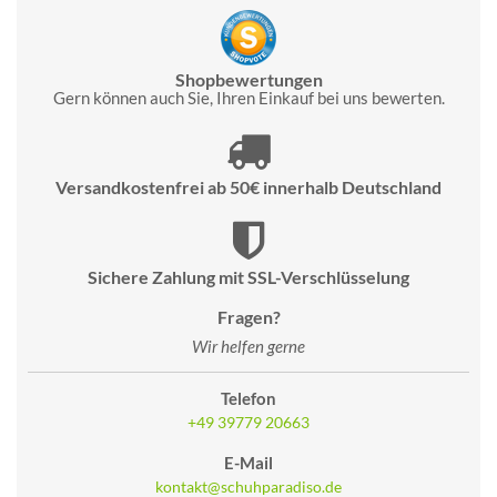
Shopbewertungen
Gern können auch Sie, Ihren Einkauf bei uns bewerten.
Versandkostenfrei ab 50€ innerhalb Deutschland
Sichere Zahlung mit SSL-Verschlüsselung
Fragen?
Wir helfen gerne
Telefon
+49 39779 20663
E-Mail
kontakt@schuhparadiso.de