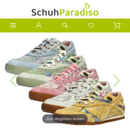
Zum Vergrößern klicken