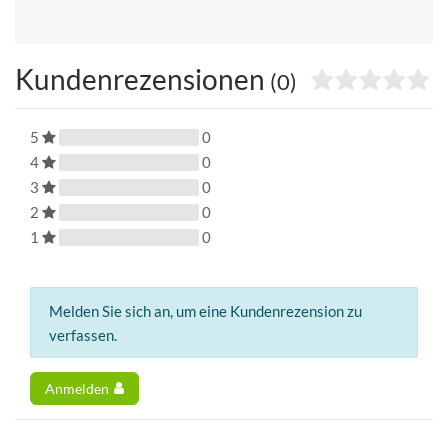
Kundenrezensionen
(0)
5
0
4
0
3
0
2
0
1
0
Melden Sie sich an, um eine Kundenrezension zu
verfassen.
Anmelden