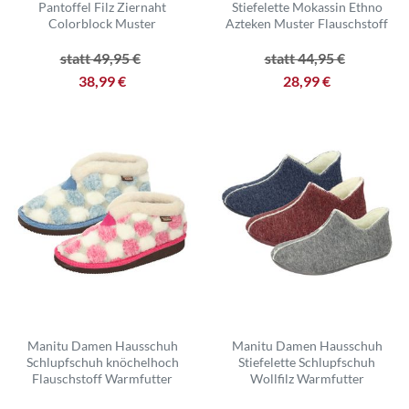
Pantoffel Filz Ziernaht
Stiefelette Mokassin Ethno
Colorblock Muster
Azteken Muster Flauschstoff
statt 49,95 €
statt 44,95 €
38,99 €
28,99 €
Manitu Damen Hausschuh
Manitu Damen Hausschuh
Schlupfschuh knöchelhoch
Stiefelette Schlupfschuh
Flauschstoff Warmfutter
Wollfilz Warmfutter