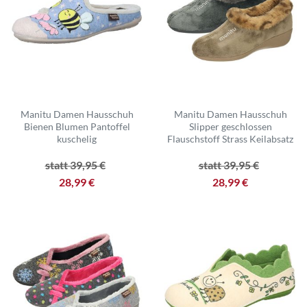
Manitu Damen Hausschuh
Manitu Damen Hausschuh
Bienen Blumen Pantoffel
Slipper geschlossen
kuschelig
Flauschstoff Strass Keilabsatz
statt 39,95 €
statt 39,95 €
28,99 €
28,99 €