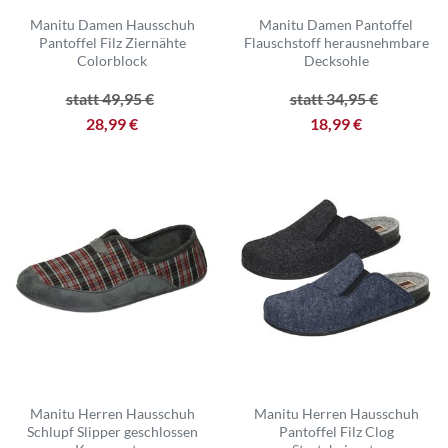
Manitu Damen Hausschuh
Manitu Damen Pantoffel
Pantoffel Filz Ziernähte
Flauschstoff herausnehmbare
Colorblock
Decksohle
statt 49,95 €
statt 34,95 €
28,99 €
18,99 €
Manitu Herren Hausschuh
Manitu Herren Hausschuh
Schlupf Slipper geschlossen
Pantoffel Filz Clog