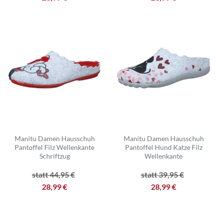
Manitu Damen Hausschuh
Manitu Damen Hausschuh
Pantoffel Filz Wellenkante
Pantoffel Hund Katze Filz
Schriftzug
Wellenkante
statt 44,95 €
statt 39,95 €
28,99 €
28,99 €