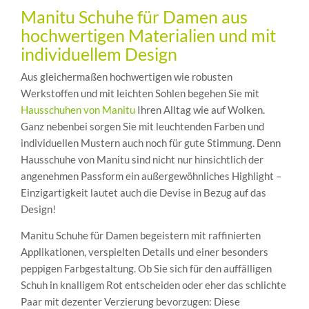
Manitu Schuhe für Damen aus
hochwertigen Materialien und mit
individuellem Design
Aus gleichermaßen hochwertigen wie robusten
Werkstoffen und mit leichten Sohlen begehen Sie mit
Hausschuhen von Manitu
Ihren Alltag wie auf Wolken.
Ganz nebenbei sorgen Sie mit leuchtenden Farben und
individuellen Mustern auch noch für gute Stimmung. Denn
Hausschuhe von Manitu sind nicht nur hinsichtlich der
angenehmen Passform ein außergewöhnliches Highlight –
Einzigartigkeit lautet auch die Devise in Bezug auf das
Design!
Manitu Schuhe für Damen begeistern mit raffinierten
Applikationen, verspielten Details und einer besonders
peppigen Farbgestaltung. Ob Sie sich für den auffälligen
Schuh in knalligem Rot entscheiden oder eher das schlichte
Paar mit dezenter Verzierung bevorzugen: Diese