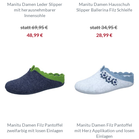
Manitu Damen Leder Slipper
Manitu Damen Hausschuh
mit herausnehmbarer
Slipper Ballerina Filz Schleife
Innensohle
statt 69,95 €
statt 34,95 €
48,99 €
28,99 €
Manitu Damen Filz Pantoffel
Manitu Damen Filz Pantoffel
zweifarbig mit losen Einlagen
mit Herz Applikation und losen
Einlagen