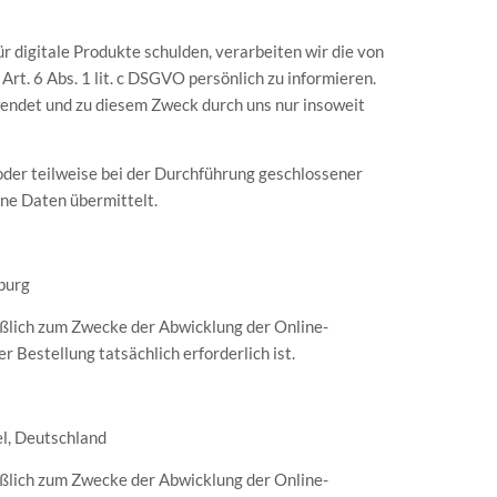
 digitale Produkte schulden, verarbeiten wir die von
t. 6 Abs. 1 lit. c DSGVO persönlich zu informieren.
endet und zu diesem Zweck durch uns nur insoweit
oder teilweise bei der Durchführung geschlossener
ne Daten übermittelt.
mburg
ßlich zum Zwecke der Abwicklung der Online-
 Bestellung tatsächlich erforderlich ist.
l, Deutschland
ßlich zum Zwecke der Abwicklung der Online-