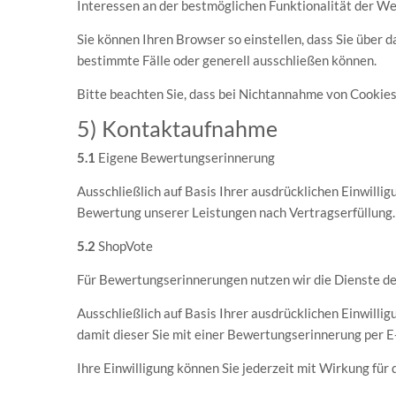
Interessen an der bestmöglichen Funktionalität der We
Sie können Ihren Browser so einstellen, dass Sie über
bestimmte Fälle oder generell ausschließen können.
Bitte beachten Sie, dass bei Nichtannahme von Cookies
5) Kontaktaufnahme
5.1
Eigene Bewertungserinnerung
Ausschließlich auf Basis Ihrer ausdrücklichen Einwilli
Bewertung unserer Leistungen nach Vertragserfüllung. 
5.2
ShopVote
Für Bewertungserinnerungen nutzen wir die Dienste de
Ausschließlich auf Basis Ihrer ausdrücklichen Einwilli
damit dieser Sie mit einer Bewertungserinnerung per E
Ihre Einwilligung können Sie jederzeit mit Wirkung für