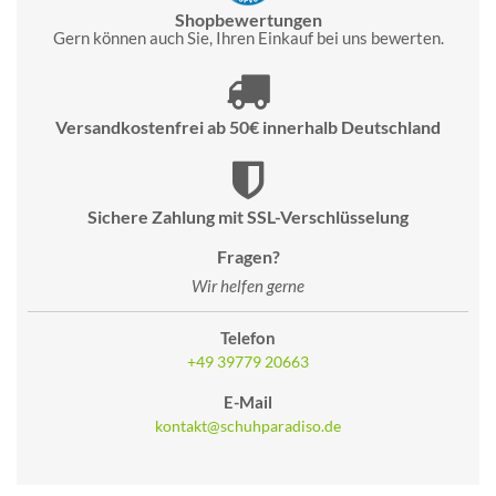
Shopbewertungen
Gern können auch Sie, Ihren Einkauf bei uns bewerten.
Versandkostenfrei ab 50€ innerhalb Deutschland
Sichere Zahlung mit SSL-Verschlüsselung
Fragen?
Wir helfen gerne
Telefon
+49 39779 20663
E-Mail
kontakt@schuhparadiso.de