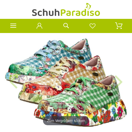
Zum Vergrößern klicken