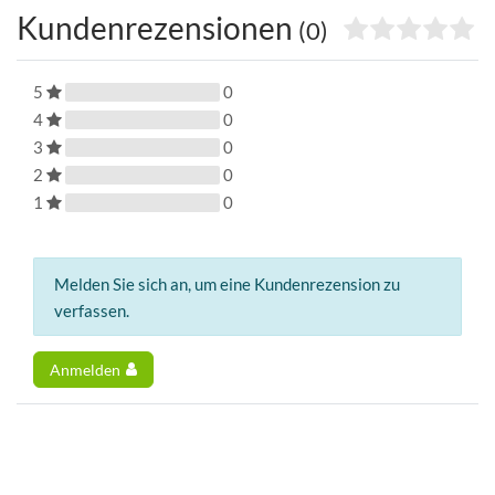
Kundenrezensionen
(0)
5
0
4
0
3
0
2
0
1
0
Melden Sie sich an, um eine Kundenrezension zu
verfassen.
Anmelden