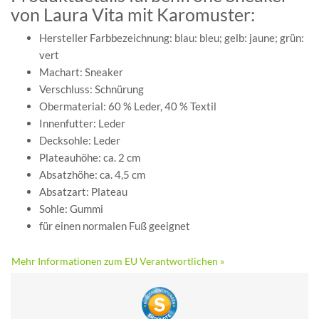
von Laura Vita mit Karomuster:
Hersteller Farbbezeichnung: blau: bleu; gelb: jaune; grün:
vert
Machart: Sneaker
Verschluss: Schnürung
Obermaterial: 60 % Leder, 40 % Textil
Innenfutter: Leder
Decksohle: Leder
Plateauhöhe: ca. 2 cm
Absatzhöhe: ca. 4,5 cm
Absatzart: Plateau
Sohle: Gummi
für einen normalen Fuß geeignet
Mehr Informationen zum EU Verantwortlichen »