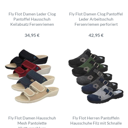
Fly Flot Damen Leder Clog
Fly Flot Damen Clog Pantoffel
Pantoffel Hausschuh
Leder Arbeitsschuh
Keilabsatz Fersenriemen
Fersenriemen perforiert
34,95 €
42,95 €
Fly Flot Damen Hausschuh
Fly Flot Herren Pantoffeln
Mesh Pantolette
Hausschuhe Filz mit Schnalle