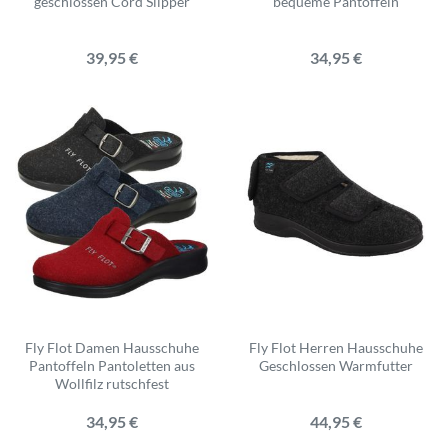
geschlossen Cord Slipper
bequeme Pantoffeln
39,95 €
34,95 €
Fly Flot Damen Hausschuhe
Fly Flot Herren Hausschuhe
Pantoffeln Pantoletten aus
Geschlossen Warmfutter
Wollfilz rutschfest
34,95 €
44,95 €