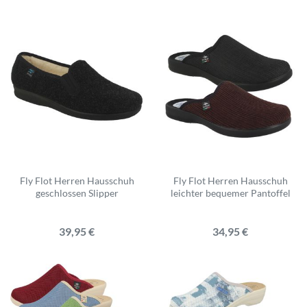
Fly Flot Herren Hausschuh
Fly Flot Herren Hausschuh
geschlossen Slipper
leichter bequemer Pantoffel
39,95 €
34,95 €