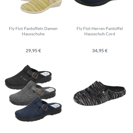
Fly Flot Pantoffeln Damen
Fly Flot Herren Pantoffel
Hausschuhe
Hausschuh Cord
29,95 €
34,95 €