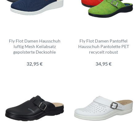
Fly Flot Damen Hausschuh
Fly Flot Damen Pantoffel
luftig Mesh Keilabsatz
Hausschuh Pantolette PET
gepolsterte Decksohle
recycelt robust
32,95 €
34,95 €