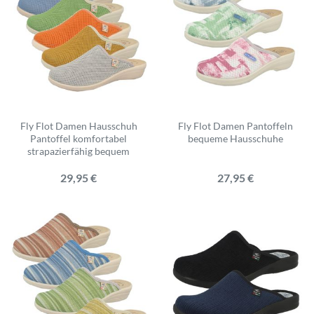
Fly Flot Damen Hausschuh
Fly Flot Damen Pantoffeln
Pantoffel komfortabel
bequeme Hausschuhe
strapazierfähig bequem
29,95 €
27,95 €