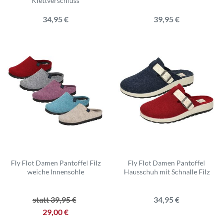
Klettverschluss
34,95 €
39,95 €
Fly Flot Damen Pantoffel Filz
Fly Flot Damen Pantoffel
weiche Innensohle
Hausschuh mit Schnalle Filz
statt 39,95 €
34,95 €
29,00 €