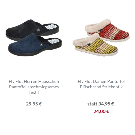
Fly Flot Herren Hausschuh
Fly Flot Damen Pantoffel
Pantoffel anschmiegsames
Plüschrand Strickoptik
Textil
29,95 €
statt 34,95 €
24,00 €