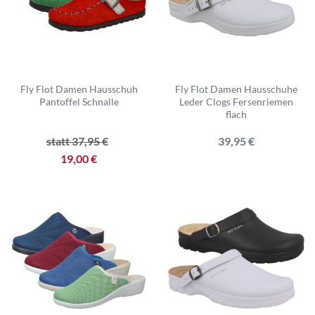
Fly Flot Damen Hausschuh
Fly Flot Damen Hausschuhe
Pantoffel Schnalle
Leder Clogs Fersenriemen
flach
statt 37,95 €
39,95 €
19,00 €