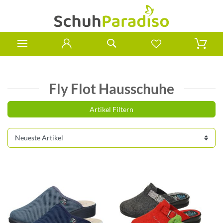
Fly Flot Hausschuhe
Artikel Filtern