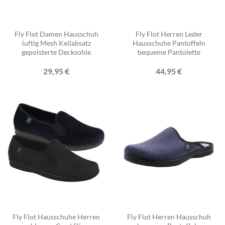
Fly Flot Damen Hausschuh
Fly Flot Herren Leder
luftig Mesh Keilabsatz
Hausschuhe Pantoffeln
gepolsterte Decksohle
bequeme Pantolette
29,95 €
44,95 €
Fly Flot Hausschuhe Herren
Fly Flot Herren Hausschuh