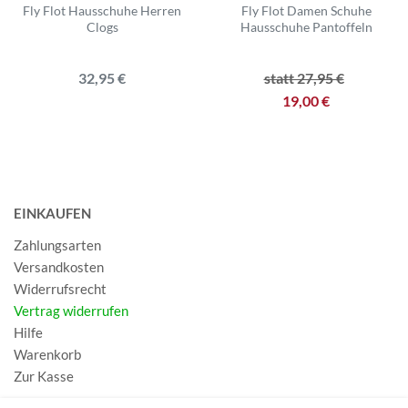
Fly Flot Hausschuhe Herren
Fly Flot Damen Schuhe
Clogs
Hausschuhe Pantoffeln
32,95 €
statt 27,95 €
19,00 €
EINKAUFEN
Zahlungsarten
Versandkosten
Widerrufsrecht
Vertrag widerrufen
Hilfe
Warenkorb
Zur Kasse