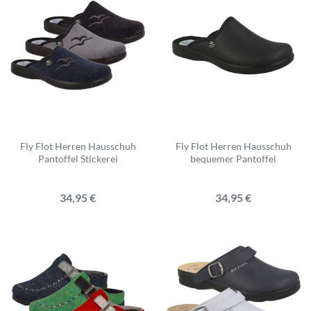
Fly Flot Herren Hausschuh
Fly Flot Herren Hausschuh
Pantoffel Stickerei
bequemer Pantoffel
34,95 €
34,95 €