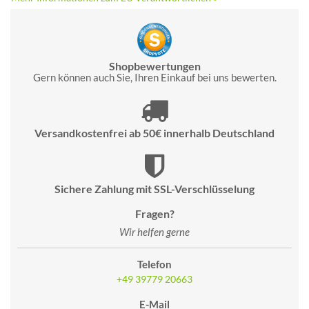
Shopbewertungen
Gern können auch Sie, Ihren Einkauf bei uns bewerten.
Versandkostenfrei ab 50€ innerhalb Deutschland
Sichere Zahlung mit SSL-Verschlüsselung
Fragen?
Wir helfen gerne
Telefon
+49 39779 20663
E-Mail