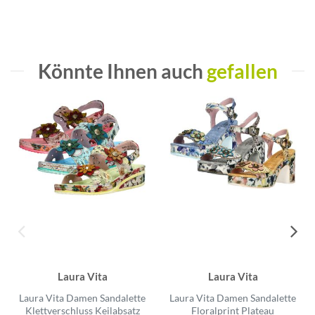
Könnte Ihnen auch
gefallen
Laura Vita
Laura Vita
Laura Vita Damen Sandalette
Laura Vita Damen Sandalette
Klettverschluss Keilabsatz
Floralprint Plateau