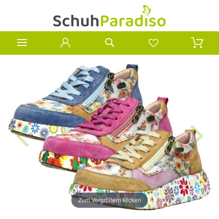
Zum Vergrößern klicken