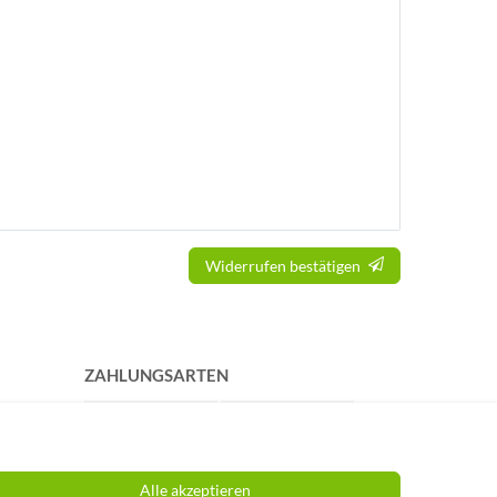
Widerrufen bestätigen
ZAHLUNGSARTEN
Alle akzeptieren