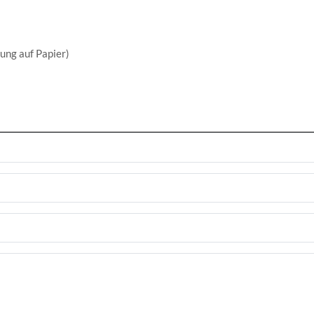
lung auf Papier)