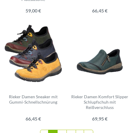
59,00 €
66,45 €
Rieker Damen Sneaker mit
Rieker Damen Komfort Slipper
Gummi-Schnellschnürung
Schlupfschuh mit
Reißverschluss
66,45 €
69,95 €