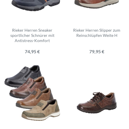
Rieker Herren Sneaker
Rieker Herren Slipper zum
sportlicher Schnürer mit
Reinschlüpfen Weite H
Antistress-Komfort
74,95 €
79,95 €