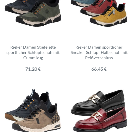
Rieker Damen Stiefelette
Rieker Damen sportlicher
sportlicher Schlupfschuh mit
Sneaker Schlupf Halbschuh mit
Gummizug
Reißverschluss
71,20 €
66,45 €