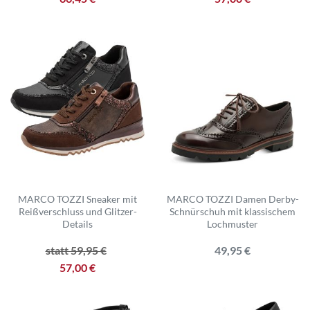
MARCO TOZZI Sneaker mit
MARCO TOZZI Damen Derby-
Reißverschluss und Glitzer-
Schnürschuh mit klassischem
Details
Lochmuster
statt 59,95 €
49,95 €
57,00 €