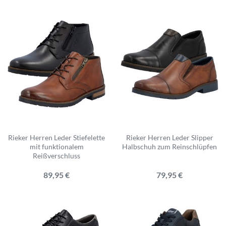
Rieker Herren Leder Stiefelette
Rieker Herren Leder Slipper
mit funktionalem
Halbschuh zum Reinschlüpfen
Reißverschluss
89,95 €
79,95 €