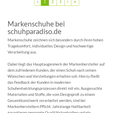
1
2
3
Markenschuhe bei
schuhparadiso.de
Markenschuhe zeichnen sich besonders durch ihren hohen
Tragekomfort, individuelles Design und hochwertige
Verarbeitung aus.
Dabei liegt das Hauptaugenmerk der Markenhersteller auf
dem zufriedenen Kunden, der einen Schuh nach seinen
Wünschen und Vorstellungen erhalten soll. Hierzu fließt
das Feedback der Kunden in modernen
Schuhentwicklungsprozessen direkt mit ein. Ausgesuchte
Materialien und Stoffe, die vom Designprofi zu einem
Gesamtkunstwerk verarbeitet werden, sind bei
Markenherstellern Pflicht. Jahrelange Haltbarkeit
garantieren genormte Qualitätskontrollen und ein