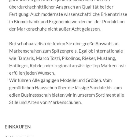
überdurchschnittlicher Anspruch an Qualität bei der
Fertigung. Auch modernste wissenschaftliche Erkenntnisse
in Biomechanik und Ergonomie werden bei der Produktion
der Markenschuhe nicht außer Acht gelassen.
Bei schuhparadiso.de finden Sie eine große Auswahl an
Markenschuhen zum Spitzenpreis. Egal ob internationale
wie Tamaris, Marco Tozzi, Pikolinos, Rieker, Mustang,
Haflinger, Rohde, oder regional ansässige Top Marken - wir
erfüllen jeden Wunsch.
Wir führen Alle gängigen Modelle und Größen. Vom
gemütlichen Hausschuh über die lässige Sandale bis zum
edlen Businessschuh bieten wir in unserem Sortiment alle
Stile und Arten von Markenschuhen.
EINKAUFEN