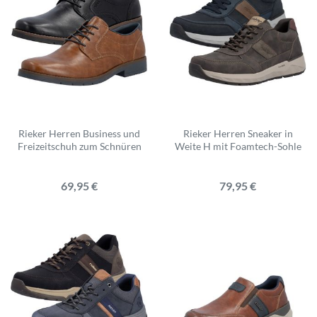
Rieker Herren Business und
Rieker Herren Sneaker in
Freizeitschuh zum Schnüren
Weite H mit Foamtech-Sohle
69,95 €
79,95 €