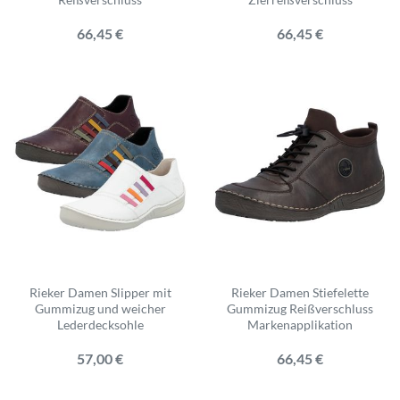
66,45 €
66,45 €
Rieker Damen Slipper mit
Rieker Damen Stiefelette
Gummizug und weicher
Gummizug Reißverschluss
Lederdecksohle
Markenapplikation
57,00 €
66,45 €