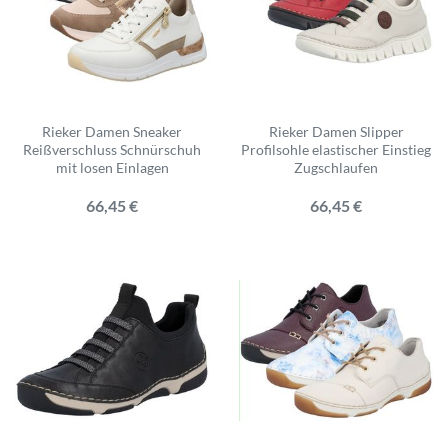
Rieker Damen Sneaker
Rieker Damen Slipper
Reißverschluss Schnürschuh
Profilsohle elastischer Einstieg
mit losen Einlagen
Zugschlaufen
66,45 €
66,45 €