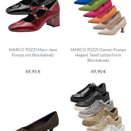
MARCO TOZZI Mary-Jane
MARCO TOZZI Damen Pumps
Pumps mit Blockabsatz
elegant Textil spitze Form
Blockabsatz
49,95 €
49,90 €