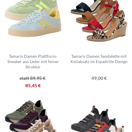
Tamaris Damen Plattform-
Tamaris Damen Sandalette mit
Sneaker aus Leder mit feiner
Keilabsatz im Espadrille Design
Struktur
statt 89,95 €
49,00 €
85,45 €