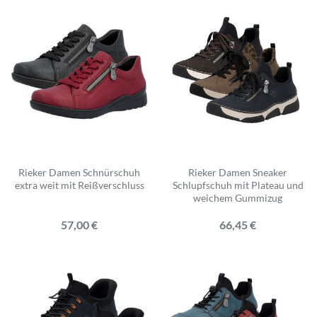
Rieker Damen Schnürschuh
Rieker Damen Sneaker
extra weit mit Reißverschluss
Schlupfschuh mit Plateau und
weichem Gummizug
57,00 €
66,45 €