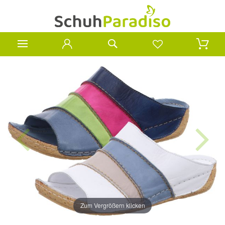
Zum Vergrößern klicken