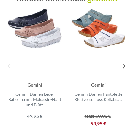
Gemini
Gemini
Gemini Damen Leder
Gemini Damen Pantolette
Ballerina mit Mokassin-Naht
Klettverschluss Keilabsatz
und Blüte
49,95 €
statt 59,95 €
53,95 €