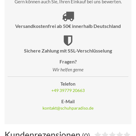
Gern können auch Sie, Ihren Einkauf bei uns bewerten.
Versandkostenfrei ab 50€ innerhalb Deutschland
Sichere Zahlung mit SSL-Verschlüsselung
Fragen?
Wir helfen gerne
Telefon
+49 39779 20663
E-Mail
kontakt@schuhparadiso.de
Kundenrezensionen
(0)