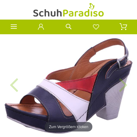
Zum Vergrößern klicken