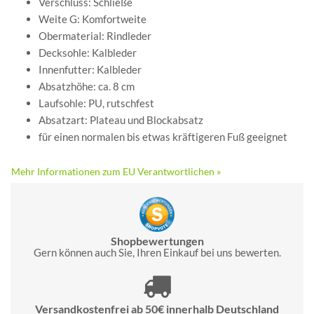
Verschluss: Schließe
Weite G: Komfortweite
Obermaterial: Rindleder
Decksohle: Kalbleder
Innenfutter: Kalbleder
Absatzhöhe: ca. 8 cm
Laufsohle: PU, rutschfest
Absatzart: Plateau und Blockabsatz
für einen normalen bis etwas kräftigeren Fuß geeignet
Mehr Informationen zum EU Verantwortlichen »
Shopbewertungen
Gern können auch Sie, Ihren Einkauf bei uns bewerten.
Versandkostenfrei ab 50€ innerhalb Deutschland