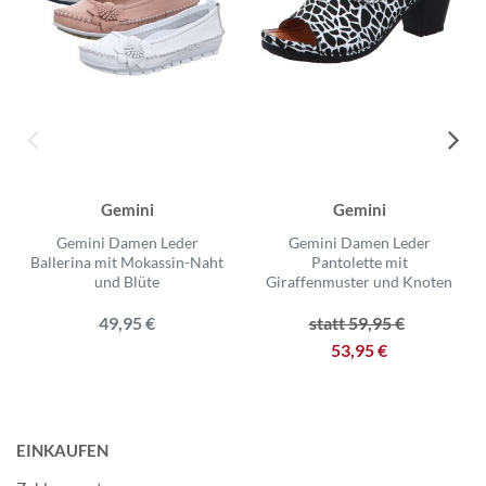
Gemini
Gemini
Gemini Damen Leder
Gemini Damen Leder
Ballerina mit Mokassin-Naht
Pantolette mit
und Blüte
Giraffenmuster und Knoten
49,95 €
statt 59,95 €
53,95 €
EINKAUFEN