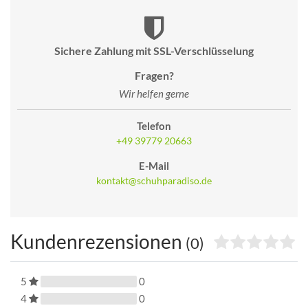
Sichere Zahlung mit SSL-Verschlüsselung
Fragen?
Wir helfen gerne
Telefon
+49 39779 20663
E-Mail
kontakt@schuhparadiso.de
Kundenrezensionen
(0)
5
0
4
0