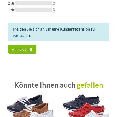
2
0
1
0
Melden Sie sich an, um eine Kundenrezension zu
verfassen.
Anmelden
Könnte Ihnen auch
gefallen