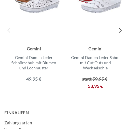
Gemini
Gemini
Gemini Damen Leder
Gemini Damen Leder Sabot
Schnürschuh mit Blumen
mit Cut Outs und
und Lochmuster
Wechselsohle
49,95 €
statt 59,95 €
53,95 €
EINKAUFEN
Zahlungsarten