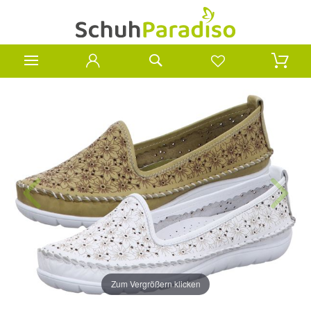
Zum Vergrößern klicken