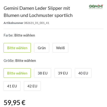
Gemini Damen Leder Slipper mit
Blumen und Lochmuster sportlich
Artikelnummer
382631_01_001_41
Farbe:
Bitte wählen
Bitte wählen
Grün
Weiß
Größe:
Bitte wählen
Bitte wählen
38 EU
39 EU
40 EU
41 EU
42 EU
59,95 €