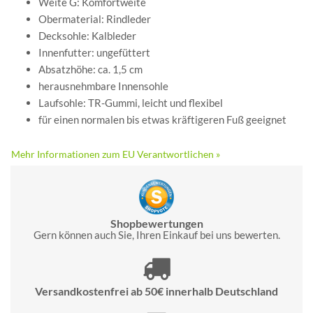
Weite G: Komfortweite
Obermaterial: Rindleder
Decksohle: Kalbleder
Innenfutter: ungefüttert
Absatzhöhe: ca. 1,5 cm
herausnehmbare Innensohle
Laufsohle: TR-Gummi, leicht und flexibel
für einen normalen bis etwas kräftigeren Fuß geeignet
Mehr Informationen zum EU Verantwortlichen »
Shopbewertungen
Gern können auch Sie, Ihren Einkauf bei uns bewerten.
Versandkostenfrei ab 50€ innerhalb Deutschland