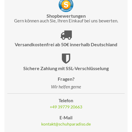
Shopbewertungen
Gern können auch Sie, Ihren Einkauf bei uns bewerten.
Versandkostenfrei ab 50€ innerhalb Deutschland
Sichere Zahlung mit SSL-Verschlüsselung
Fragen?
Wir helfen gerne
Telefon
+49 39779 20663
E-Mail
kontakt@schuhparadiso.de