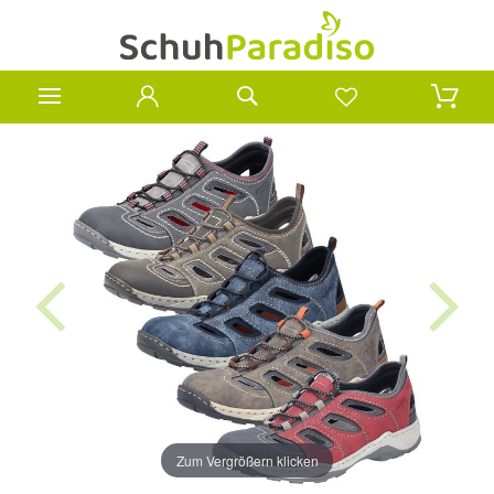
Zum Vergrößern klicken