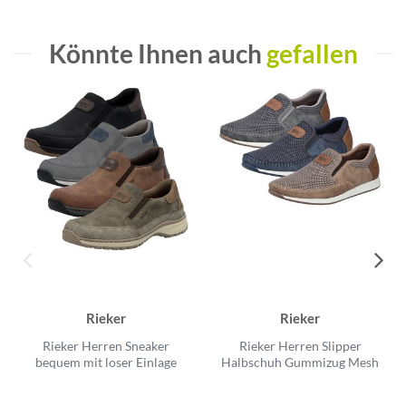
Könnte Ihnen auch
gefallen
Rieker
Rieker
Rieker Herren Sneaker
Rieker Herren Slipper
bequem mit loser Einlage
Halbschuh Gummizug Mesh