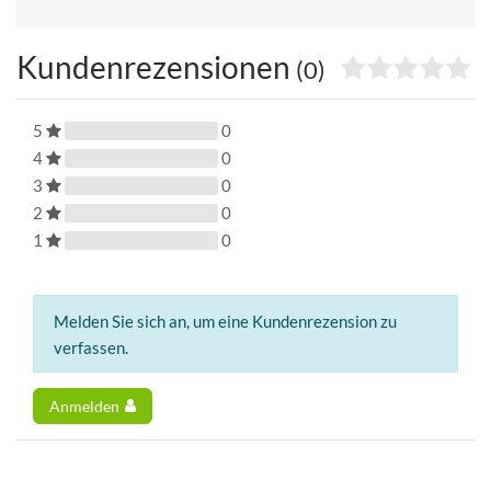
Kundenrezensionen
(0)
5
0
4
0
3
0
2
0
1
0
Melden Sie sich an, um eine Kundenrezension zu
verfassen.
Anmelden