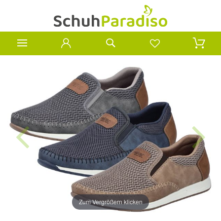
Zum Vergrößern klicken