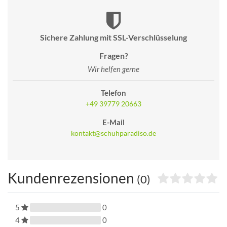
Sichere Zahlung mit SSL-Verschlüsselung
Fragen?
Wir helfen gerne
Telefon
+49 39779 20663
E-Mail
kontakt@schuhparadiso.de
Kundenrezensionen
(0)
5
0
4
0