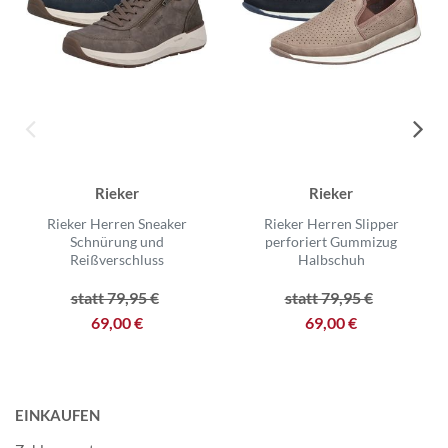
Rieker
Rieker
Rieker Herren Sneaker
Rieker Herren Slipper
Schnürung und
perforiert Gummizug
Reißverschluss
Halbschuh
statt 79,95 €
statt 79,95 €
69,00 €
69,00 €
EINKAUFEN