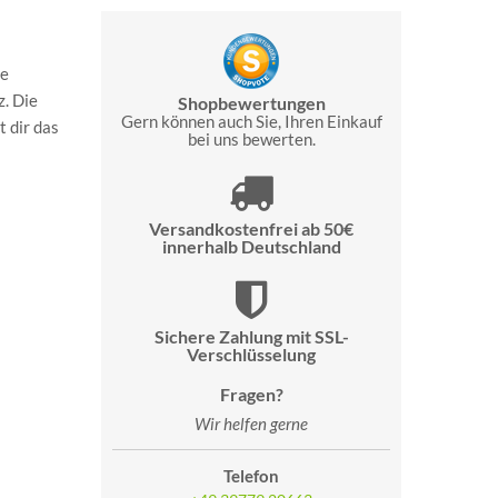
ie
z. Die
Shopbewertungen
Gern können auch Sie, Ihren Einkauf
t dir das
bei uns bewerten.
Versandkostenfrei ab 50€
innerhalb Deutschland
Sichere Zahlung mit SSL-
Verschlüsselung
Fragen?
Wir helfen gerne
Telefon