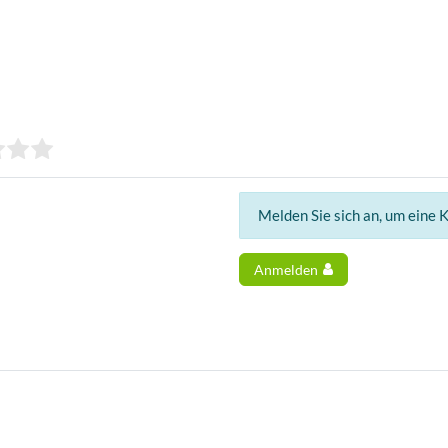
Melden Sie sich an, um eine 
Anmelden