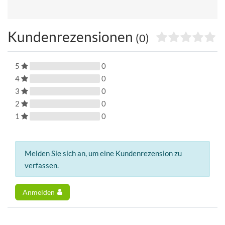
Kundenrezensionen
(0)
5
0
4
0
3
0
2
0
1
0
Melden Sie sich an, um eine Kundenrezension zu
verfassen.
Anmelden