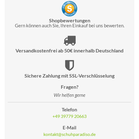
Shopbewertungen
Gern können auch Sie, Ihren Einkauf bei uns bewerten.
Versandkostenfrei ab 50€ innerhalb Deutschland
Sichere Zahlung mit SSL-Verschlüsselung
Fragen?
Wir helfen gerne
Telefon
+49 39779 20663
E-Mail
kontakt@schuhparadiso.de