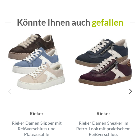
Könnte Ihnen auch
gefallen
Rieker
Rieker
Rieker Damen Slipper mit
Rieker Damen Sneaker im
Reißverschluss und
Retro-Look mit praktischem
Plateausohle
Reißverschluss