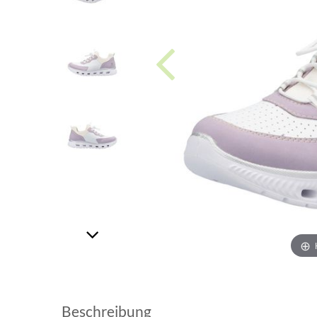
Beschreibung