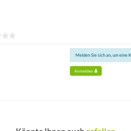
Melden Sie sich an, um eine 
Anmelden