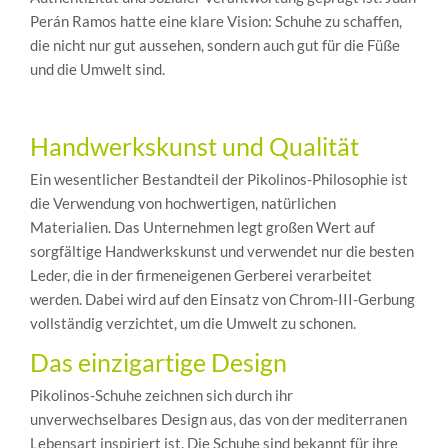
Perán Ramos hatte eine klare Vision: Schuhe zu schaffen,
die nicht nur gut aussehen, sondern auch gut für die Füße
und die Umwelt sind.
Handwerkskunst und Qualität
Ein wesentlicher Bestandteil der Pikolinos-Philosophie ist
die Verwendung von hochwertigen, natürlichen
Materialien. Das Unternehmen legt großen Wert auf
sorgfältige Handwerkskunst und verwendet nur die besten
Leder, die in der firmeneigenen Gerberei verarbeitet
werden. Dabei wird auf den Einsatz von Chrom-III-Gerbung
vollständig verzichtet, um die Umwelt zu schonen.
Das einzigartige Design
Pikolinos-Schuhe zeichnen sich durch ihr
unverwechselbares Design aus, das von der mediterranen
Lebensart inspiriert ist. Die Schuhe sind bekannt für ihre