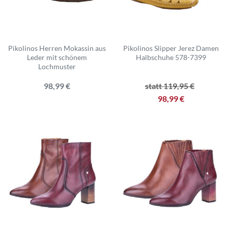
Pikolinos Herren Mokassin aus
Pikolinos Slipper Jerez Damen
Leder mit schönem
Halbschuhe 578-7399
Lochmuster
98,99 €
statt 119,95 €
98,99 €