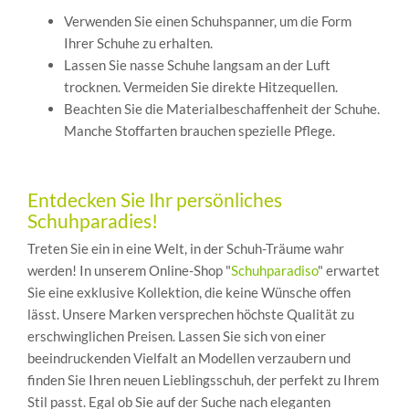
Verwenden Sie einen Schuhspanner, um die Form
Ihrer Schuhe zu erhalten.
Lassen Sie nasse Schuhe langsam an der Luft
trocknen. Vermeiden Sie direkte Hitzequellen.
Beachten Sie die Materialbeschaffenheit der Schuhe.
Manche Stoffarten brauchen spezielle Pflege.
Entdecken Sie Ihr persönliches
Schuhparadies!
Treten Sie ein in eine Welt, in der Schuh-Träume wahr
werden! In unserem Online-Shop "
Schuhparadiso
" erwartet
Sie eine exklusive Kollektion, die keine Wünsche offen
lässt. Unsere Marken versprechen höchste Qualität zu
erschwinglichen Preisen. Lassen Sie sich von einer
beeindruckenden Vielfalt an Modellen verzaubern und
finden Sie Ihren neuen Lieblingsschuh, der perfekt zu Ihrem
Stil passt. Egal ob Sie auf der Suche nach eleganten