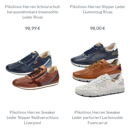
Pikolinos Herren Schnürschuh
Pikolinos Herren Slipper Leder
herausnehmbare Innensohle
Gummizug Rivas
Leder Rivas
98,99 €
98,00 €
Pikolinos Herren Sneaker
Pikolinos Herren Sneaker
Leder Slipper Reißverschluss
Leder perforiert Lochmuster
Liverpool
Fuencarral