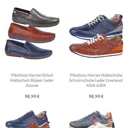
Pikolinos Herren Schuh
Pikolinos Herren Halbschuhe
Halbschuh Slipper Leder
Schnürschuhe Leder Liverpool
Azores
M2A-6304
98,99 €
98,99 €