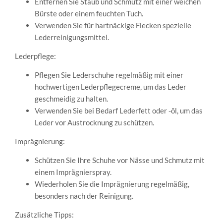
Entfernen Sie Staub und Schmutz mit einer weichen
Bürste oder einem feuchten Tuch.
Verwenden Sie für hartnäckige Flecken spezielle
Lederreinigungsmittel.
Lederpflege:
Pflegen Sie Lederschuhe regelmäßig mit einer
hochwertigen Lederpflegecreme, um das Leder
geschmeidig zu halten.
Verwenden Sie bei Bedarf Lederfett oder -öl, um das
Leder vor Austrocknung zu schützen.
Imprägnierung:
Schützen Sie Ihre Schuhe vor Nässe und Schmutz mit
einem Imprägnierspray.
Wiederholen Sie die Imprägnierung regelmäßig,
besonders nach der Reinigung.
Zusätzliche Tipps: