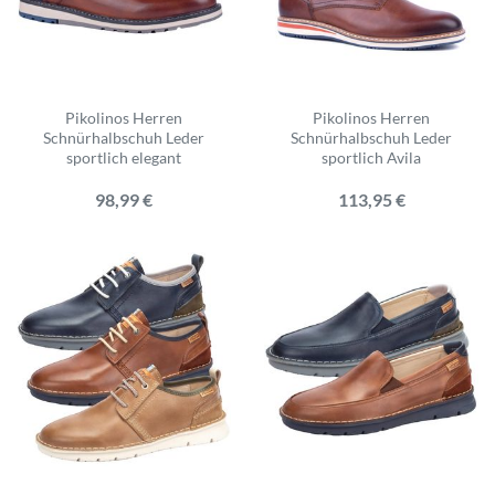
Pikolinos Herren
Pikolinos Herren
Schnürhalbschuh Leder
Schnürhalbschuh Leder
sportlich elegant
sportlich Avila
98,99 €
113,95 €