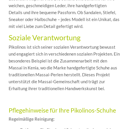
weichen, geschmeidigen Leder, ihre handgefertigten
Details und ihre bequeme Passform. Ob Sandalen, Stiefel,
Sneaker oder Halbschuhe – jedes Modell ist ein Unikat, das
mit viel Liebe zum Detail gefertigt wird.
Soziale Verantwortung
Pikolinos ist sich seiner sozialen Verantwortung bewusst
und engagiert sich in verschiedenen sozialen Projekten. Ein
besonderes Beispiel ist die Zusammenarbeit mit den
Massai in Kenia, wo die Marke handgefertigte Schuhe aus
traditionellen Massai-Perlen herstellt. Dieses Projekt
unterstützt die Massai-Gemeinschaft und trägt zur
Erhaltung ihrer traditionellen Handwerkskunst bei.
Pflegehinweise für Ihre Pikolinos-Schuhe
Regelmäßige Reinigung: