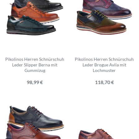
Pikolinos Herren Schnürschuh
Pikolinos Herren Schnürschuh
Leder Slipper Berna mit
Leder Brogue Avila mit
Gummizug
Lochmuster
98,99 €
118,70 €