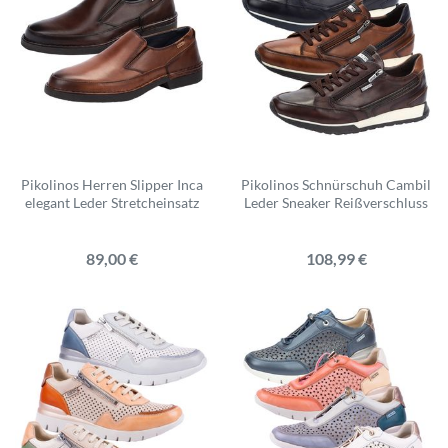
Pikolinos Herren Slipper Inca
Pikolinos Schnürschuh Cambil
elegant Leder Stretcheinsatz
Leder Sneaker Reißverschluss
89,00 €
108,99 €