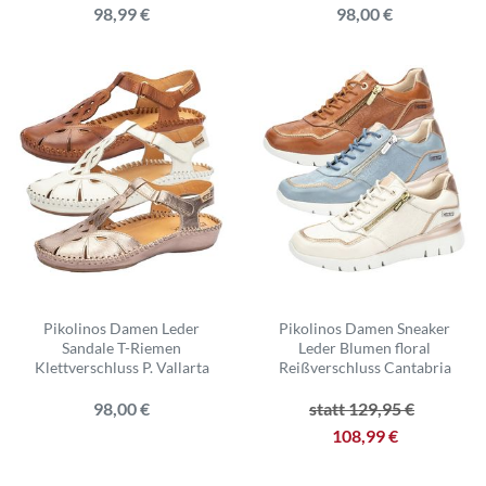
98,99 €
98,00 €
Pikolinos Damen Leder
Pikolinos Damen Sneaker
Sandale T-Riemen
Leder Blumen floral
Klettverschluss P. Vallarta
Reißverschluss Cantabria
98,00 €
statt 129,95 €
108,99 €