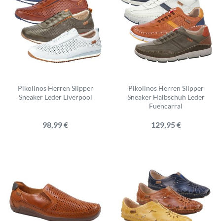
Pikolinos Herren Slipper
Pikolinos Herren Slipper
Sneaker Leder Liverpool
Sneaker Halbschuh Leder
Fuencarral
98,99 €
129,95 €