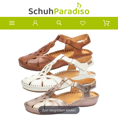
Zum Vergrößern klicken