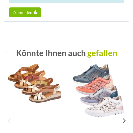
Anmelden
Könnte Ihnen auch
gefallen