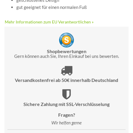
geschlossenes Design
gut geeignet für einen normalen Fuß
Mehr Informationen zum EU Verantwortlichen »
Shopbewertungen
Gern können auch Sie, Ihren Einkauf bei uns bewerten.
Versandkostenfrei ab 50€ innerhalb Deutschland
Sichere Zahlung mit SSL-Verschlüsselung
Fragen?
Wir helfen gerne