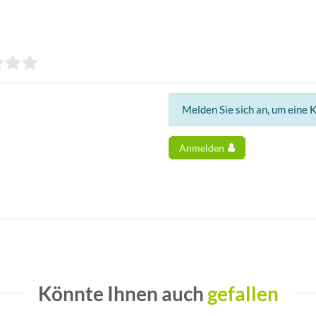
Melden Sie sich an, um eine 
Anmelden
Könnte Ihnen auch
gefallen