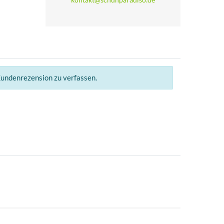
Kundenrezension zu verfassen.