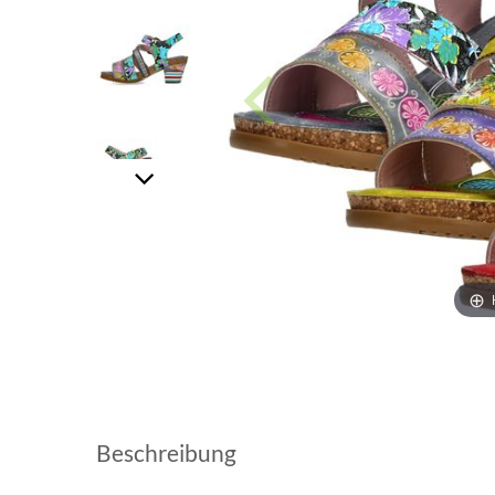
Beschreibung