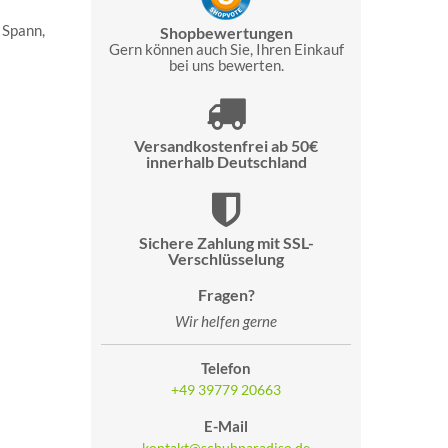
 Spann,
Shopbewertungen
Gern können auch Sie, Ihren Einkauf
bei uns bewerten.
Versandkostenfrei ab 50€
innerhalb Deutschland
Sichere Zahlung mit SSL-
Verschlüsselung
Fragen?
Wir helfen gerne
Telefon
+49 39779 20663
E-Mail
kontakt@schuhparadiso.de