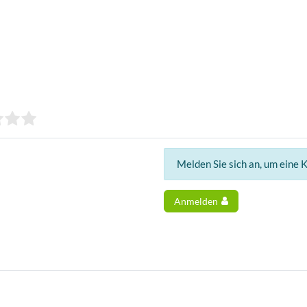
Melden Sie sich an, um eine 
Anmelden