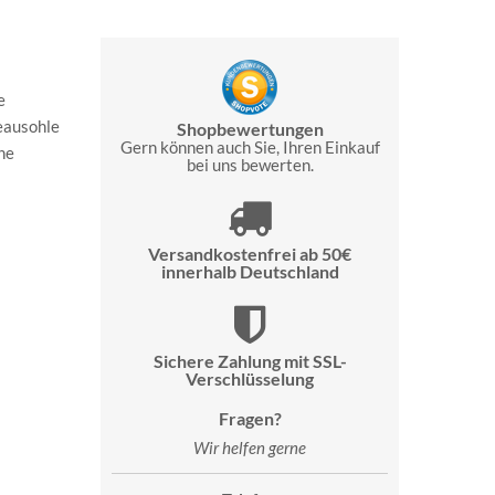
e
teausohle
Shopbewertungen
Gern können auch Sie, Ihren Einkauf
ne
bei uns bewerten.
Versandkostenfrei ab 50€
innerhalb Deutschland
Sichere Zahlung mit SSL-
Verschlüsselung
Fragen?
Wir helfen gerne