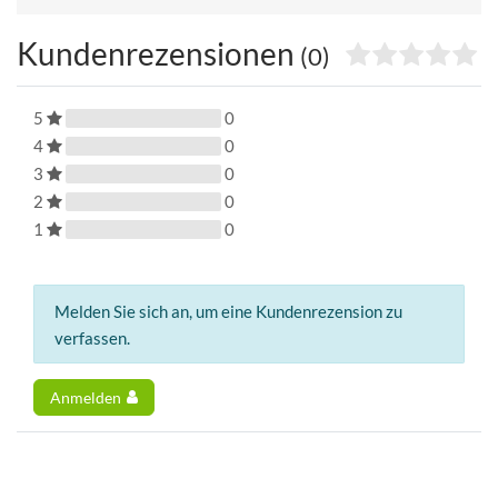
Kundenrezensionen
(0)
5
0
4
0
3
0
2
0
1
0
Melden Sie sich an, um eine Kundenrezension zu
verfassen.
Anmelden