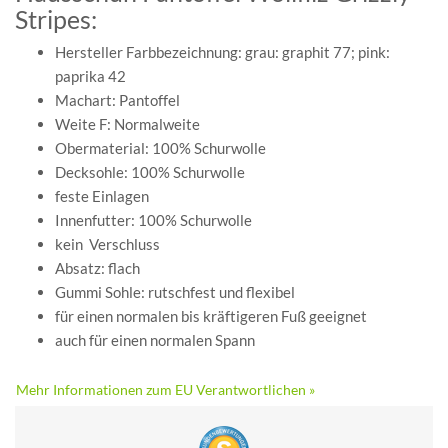
Stripes:
Hersteller Farbbezeichnung: grau: graphit 77; pink:
paprika 42
Machart: Pantoffel
Weite F: Normalweite
Obermaterial: 100% Schurwolle
Decksohle: 100% Schurwolle
feste Einlagen
Innenfutter: 100% Schurwolle
kein Verschluss
Absatz: flach
Gummi Sohle: rutschfest und flexibel
für einen normalen bis kräftigeren Fuß geeignet
auch für einen normalen Spann
Mehr Informationen zum EU Verantwortlichen »