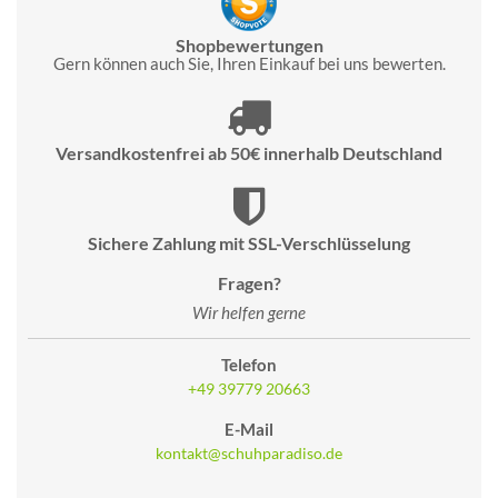
Shopbewertungen
Gern können auch Sie, Ihren Einkauf bei uns bewerten.
Versandkostenfrei ab 50€ innerhalb Deutschland
Sichere Zahlung mit SSL-Verschlüsselung
Fragen?
Wir helfen gerne
Telefon
+49 39779 20663
E-Mail
kontakt@schuhparadiso.de