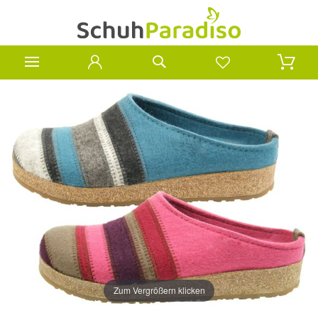
Zum Vergrößern klicken