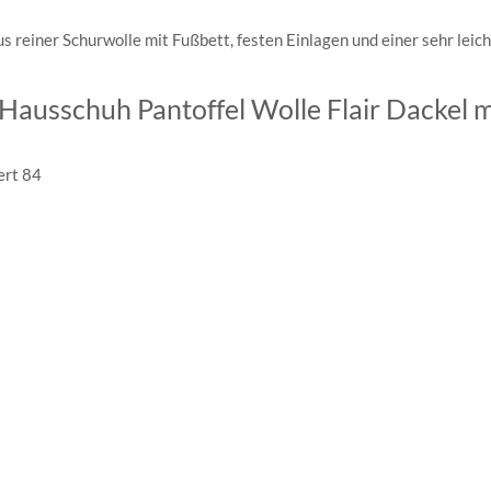
s reiner Schurwolle mit Fußbett, festen Einlagen und einer sehr leich
Hausschuh Pantoffel Wolle Flair Dackel m
ert 84