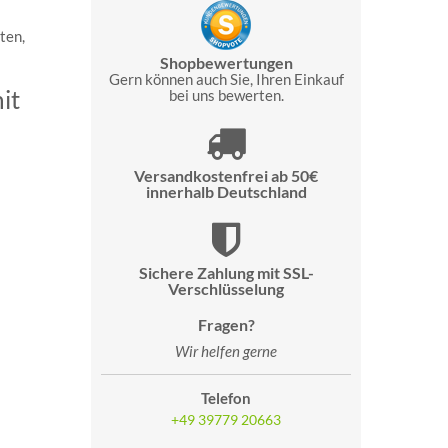
ten,
Shopbewertungen
Gern können auch Sie, Ihren Einkauf
it
bei uns bewerten.
Versandkostenfrei ab 50€
innerhalb Deutschland
Sichere Zahlung mit SSL-
Verschlüsselung
Fragen?
Wir helfen gerne
Telefon
+49 39779 20663