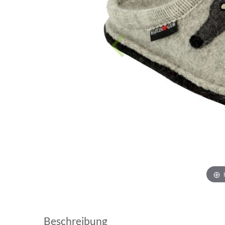
Beschreibung