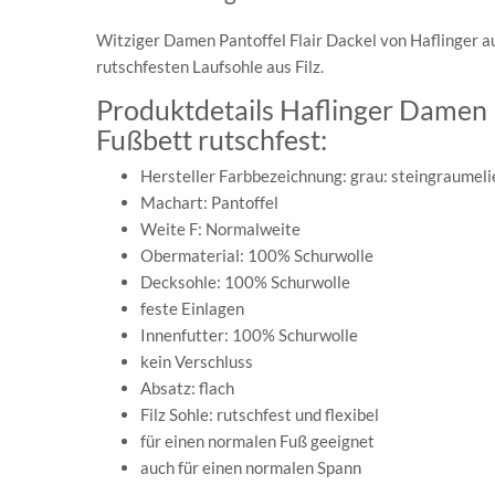
Witziger Damen Pantoffel Flair Dackel von Haflinger au
rutschfesten Laufsohle aus Filz.
Produktdetails Haflinger Damen 
Fußbett rutschfest:
Hersteller Farbbezeichnung: grau: steingraumeli
Machart: Pantoffel
Weite F: Normalweite
Obermaterial: 100% Schurwolle
Decksohle: 100% Schurwolle
feste Einlagen
Innenfutter: 100% Schurwolle
kein Verschluss
Absatz: flach
Filz Sohle: rutschfest und flexibel
für einen normalen Fuß geeignet
auch für einen normalen Spann