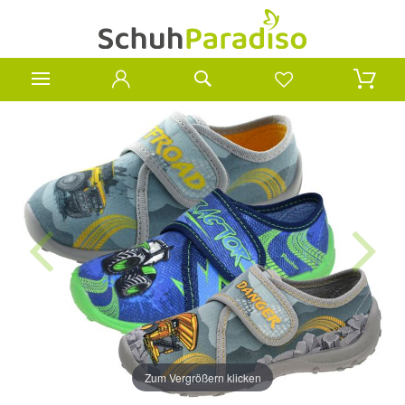
Zum Vergrößern klicken