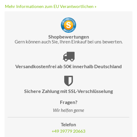
Mehr Informationen zum EU Verantwortlichen »
Shopbewertungen
Gern können auch Sie, Ihren Einkauf bei uns bewerten.
Versandkostenfrei ab 50€ innerhalb Deutschland
Sichere Zahlung mit SSL-Verschlüsselung
Fragen?
Wir helfen gerne
Telefon
+49 39779 20663