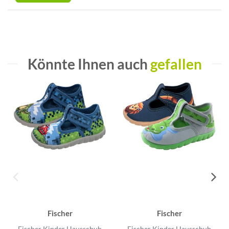
Könnte Ihnen auch
gefallen
Fischer
Fischer
Fischer Kinder Hausschuh
Fischer Kinder Hausschuh