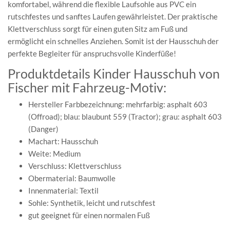
komfortabel, während die flexible Laufsohle aus PVC ein
rutschfestes und sanftes Laufen gewährleistet. Der praktische
Klettverschluss sorgt für einen guten Sitz am Fuß und
ermöglicht ein schnelles Anziehen. Somit ist der Hausschuh der
perfekte Begleiter für anspruchsvolle Kinderfüße!
Produktdetails Kinder Hausschuh von
Fischer mit Fahrzeug-Motiv:
Hersteller Farbbezeichnung: mehrfarbig: asphalt 603
(Offroad); blau: blaubunt 559 (Tractor); grau: asphalt 603
(Danger)
Machart: Hausschuh
Weite: Medium
Verschluss: Klettverschluss
Obermaterial: Baumwolle
Innenmaterial: Textil
Sohle: Synthetik, leicht und rutschfest
gut geeignet für einen normalen Fuß