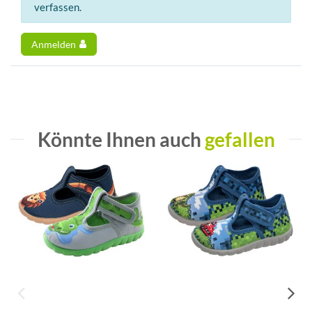
verfassen.
Anmelden
Könnte Ihnen auch
gefallen