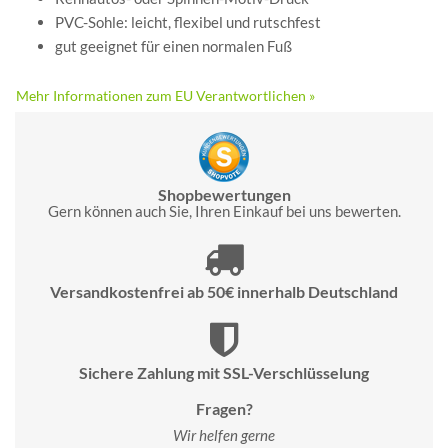
PVC-Sohle: leicht, flexibel und rutschfest
gut geeignet für einen normalen Fuß
Mehr Informationen zum EU Verantwortlichen »
Shopbewertungen
Gern können auch Sie, Ihren Einkauf bei uns bewerten.
Versandkostenfrei ab 50€ innerhalb Deutschland
Sichere Zahlung mit SSL-Verschlüsselung
Fragen?
Wir helfen gerne