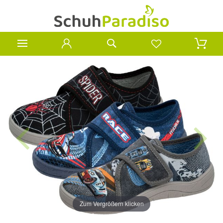
Zum Vergrößern klicken