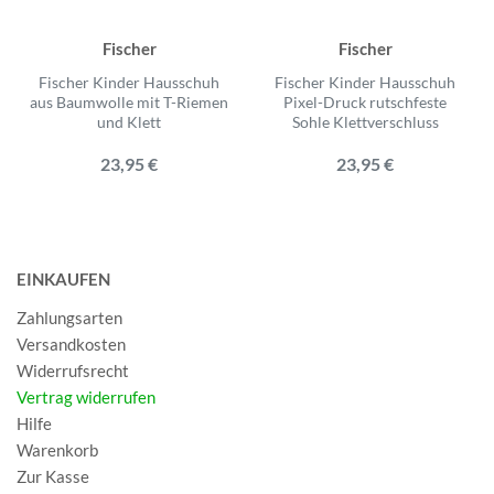
Fischer
Fischer
Fischer Kinder Hausschuh
Fischer Kinder Hausschuh
aus Baumwolle mit T-Riemen
Pixel-Druck rutschfeste
und Klett
Sohle Klettverschluss
23,95 €
23,95 €
EINKAUFEN
Zahlungsarten
Versandkosten
Widerrufsrecht
Vertrag widerrufen
Hilfe
Warenkorb
Zur Kasse