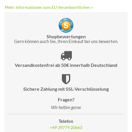
Mehr Informationen zum EU Verantwortlichen »
Shopbewertungen
Gern können auch Sie, Ihren Einkauf bei uns bewerten.
Versandkostenfrei ab 50€ innerhalb Deutschland
Sichere Zahlung mit SSL-Verschlüsselung
Fragen?
Wir helfen gerne
Telefon
+49 39779 20663