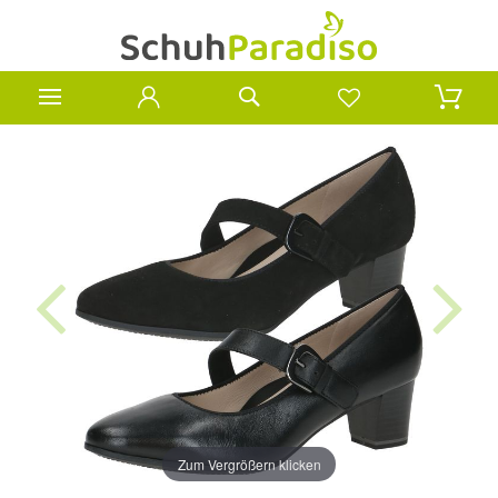
Zum Vergrößern klicken