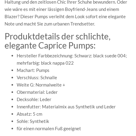
Haltung und den zeitlosen Chic Ihrer Schuhe bewundern. Oder
wie wäre es mit einer lässigen Boyfriend-Jeans und einem
Blazer? Dieser Pumps verleiht dem Look sofort eine elegante
Note und macht Sie zum urbanen Trendsetter.
Produktdetails der schlichte,
elegante Caprice Pumps:
Hersteller Farbbezeichnung: Schwarz: black suede 004;
mehrfarbig: black nappa 022
Machart: Pumps
Verschluss: Schnalle
Weite G: Normalweite +
Obermaterial: Leder
Decksohle: Leder
Innenfutter: Materialmix aus Synthetik und Leder
Absatz: 5 cm
Sohle: Synthetik
für einen normalen Fuß geeignet