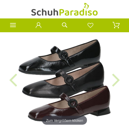
Zum Vergrößern klicken