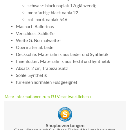
schwarz: black naplak 17(glänzend);
mehrfarbig: black napla 22;
rot: bord. naplak 546
Machart: Ballerinas
Verschluss. Schließe
Weite G: Normalweite+
Obermaterial: Leder
Decksohle: Materialmix aus Leder und Synthetik
Innenfutter: Materialmix aus Textil und Synthetik
Absatz: 2 cm, Trapezabsatz
Sohle: Synthetik
für einen normalen Fuß geeignet
Mehr Informationen zum EU Verantwortlichen »
Shopbewertungen