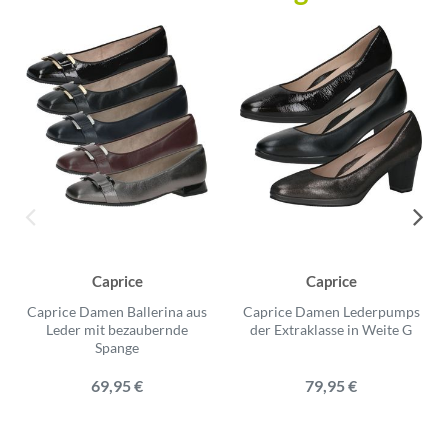
Caprice
Caprice
Caprice Damen Ballerina aus
Caprice Damen Lederpumps
Leder mit bezaubernde
der Extraklasse in Weite G
Spange
69,95 €
79,95 €