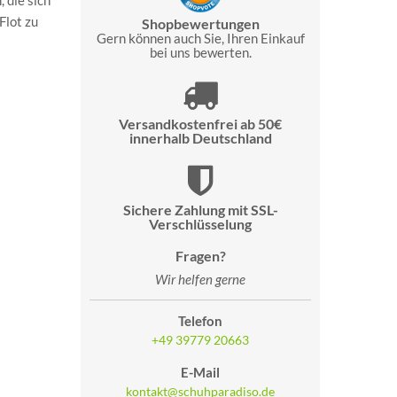
 die sich
Flot zu
Shopbewertungen
Gern können auch Sie, Ihren Einkauf
bei uns bewerten.
Versandkostenfrei ab 50€
innerhalb Deutschland
Sichere Zahlung mit SSL-
Verschlüsselung
Fragen?
Wir helfen gerne
Telefon
+49 39779 20663
E-Mail
kontakt@schuhparadiso.de