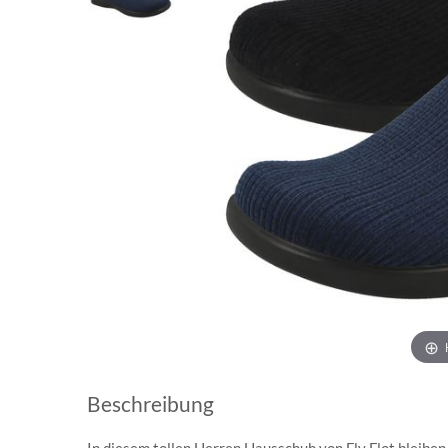
Beschreibung