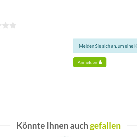
Melden Sie sich an, um eine 
Anmelden
Könnte Ihnen auch
gefallen