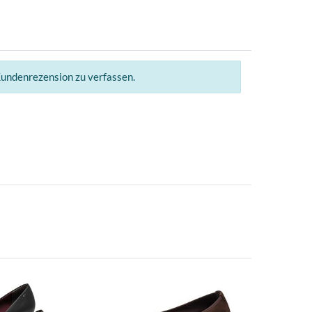
Kundenrezension zu verfassen.