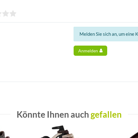
Melden Sie sich an, um eine 
Anmelden
Könnte Ihnen auch
gefallen