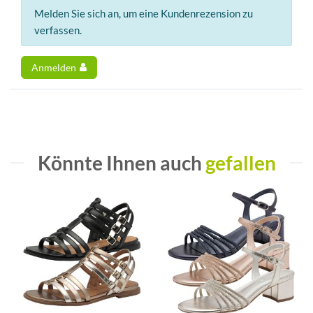
Melden Sie sich an, um eine Kundenrezension zu
verfassen.
Anmelden
Könnte Ihnen auch
gefallen