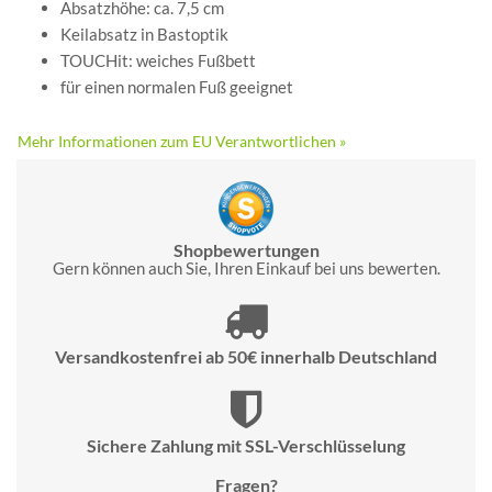
Absatzhöhe: ca. 7,5 cm
Keilabsatz in Bastoptik
TOUCHit: weiches Fußbett
für einen normalen Fuß geeignet
Mehr Informationen zum EU Verantwortlichen »
Shopbewertungen
Gern können auch Sie, Ihren Einkauf bei uns bewerten.
Versandkostenfrei ab 50€ innerhalb Deutschland
Sichere Zahlung mit SSL-Verschlüsselung
Fragen?