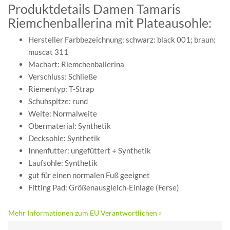
Produktdetails Damen Tamaris
Riemchenballerina mit Plateausohle:
Hersteller Farbbezeichnung: schwarz: black 001; braun:
muscat 311
Machart: Riemchenballerina
Verschluss: Schließe
Riementyp: T-Strap
Schuhspitze: rund
Weite: Normalweite
Obermaterial: Synthetik
Decksohle: Synthetik
Innenfutter: ungefüttert + Synthetik
Laufsohle: Synthetik
gut für einen normalen Fuß geeignet
Fitting Pad: Größenausgleich-Einlage (Ferse)
Mehr Informationen zum EU Verantwortlichen »