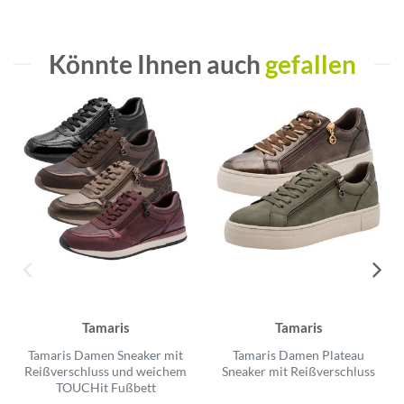
Könnte Ihnen auch
gefallen
Tamaris
Tamaris
Tamaris Damen Sneaker mit
Tamaris Damen Plateau
Reißverschluss und weichem
Sneaker mit Reißverschluss
TOUCHit Fußbett