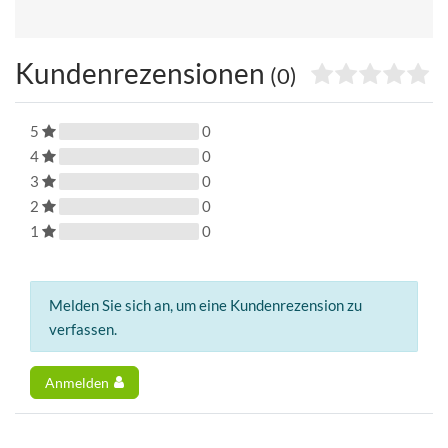
Kundenrezensionen
(0)
5
0
4
0
3
0
2
0
1
0
Melden Sie sich an, um eine Kundenrezension zu
verfassen.
Anmelden