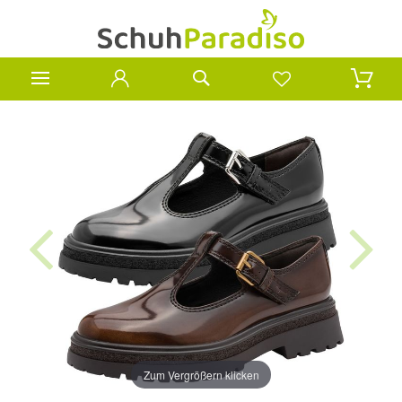
Zum Vergrößern klicken