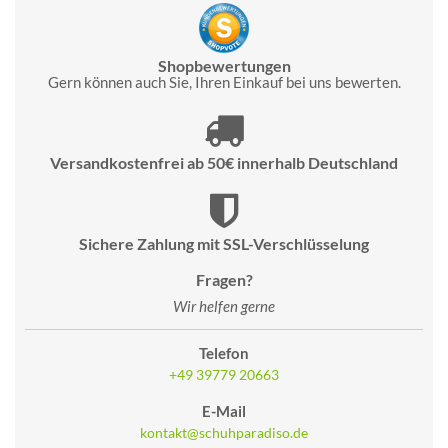
Shopbewertungen
Gern können auch Sie, Ihren Einkauf bei uns bewerten.
Versandkostenfrei ab 50€ innerhalb Deutschland
Sichere Zahlung mit SSL-Verschlüsselung
Fragen?
Wir helfen gerne
Telefon
+49 39779 20663
E-Mail
kontakt@schuhparadiso.de