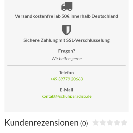
Versandkostenfrei ab 50€ innerhalb Deutschland
Sichere Zahlung mit SSL-Verschlüsselung
Fragen?
Wir helfen gerne
Telefon
+49 39779 20663
E-Mail
kontakt@schuhparadiso.de
Kundenrezensionen
(0)