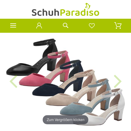
Zum Vergrößern klicken