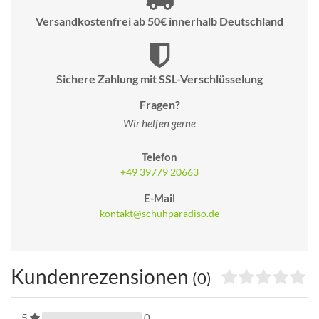
Versandkostenfrei ab 50€ innerhalb Deutschland
Sichere Zahlung mit SSL-Verschlüsselung
Fragen?
Wir helfen gerne
Telefon
+49 39779 20663
E-Mail
kontakt@schuhparadiso.de
Kundenrezensionen
(0)
5
0