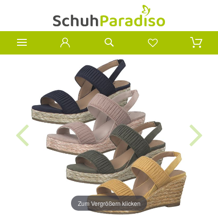
Zum Vergrößern klicken