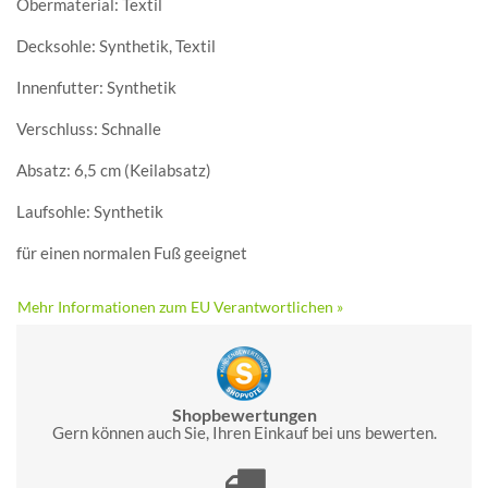
Obermaterial: Textil
Decksohle: Synthetik, Textil
Innenfutter: Synthetik
Verschluss: Schnalle
Absatz: 6,5 cm (Keilabsatz)
Laufsohle: Synthetik
für einen normalen Fuß geeignet
Mehr Informationen zum EU Verantwortlichen »
Shopbewertungen
Gern können auch Sie, Ihren Einkauf bei uns bewerten.