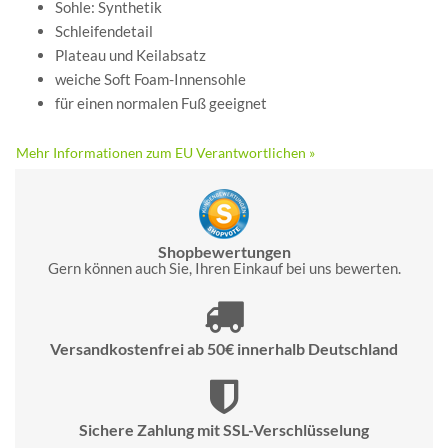
Sohle: Synthetik
Schleifendetail
Plateau und Keilabsatz
weiche Soft Foam-Innensohle
für einen normalen Fuß geeignet
Mehr Informationen zum EU Verantwortlichen »
Shopbewertungen
Gern können auch Sie, Ihren Einkauf bei uns bewerten.
Versandkostenfrei ab 50€ innerhalb Deutschland
Sichere Zahlung mit SSL-Verschlüsselung