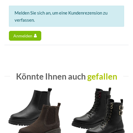
Melden Sie sich an, um eine Kundenrezension zu
verfassen.
Anmelden
Könnte Ihnen auch
gefallen