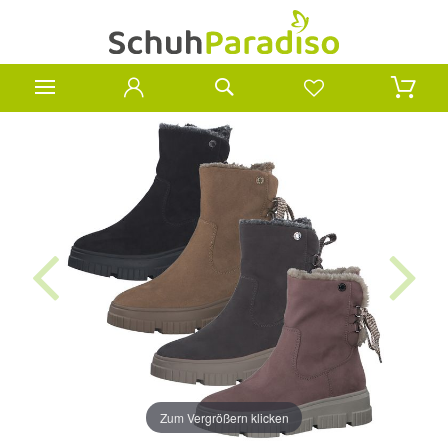
Zum Vergrößern klicken