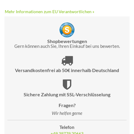
Mehr Informationen zum EU Verantwortlichen »
Shopbewertungen
Gern können auch Sie, Ihren Einkauf bei uns bewerten.
Versandkostenfrei ab 50€ innerhalb Deutschland
Sichere Zahlung mit SSL-Verschlüsselung
Fragen?
Wir helfen gerne
Telefon
+49 39779 20663