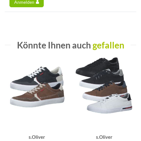
Anmelden
Könnte Ihnen auch
gefallen
s.Oliver
s.Oliver