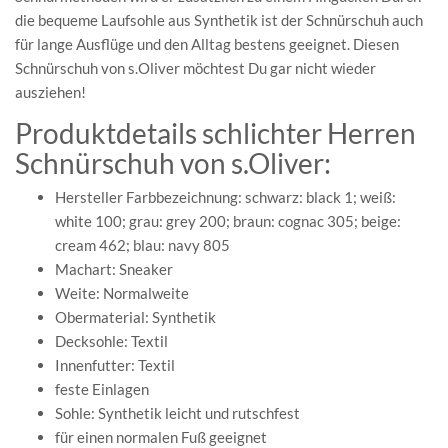
die bequeme Laufsohle aus Synthetik ist der Schnürschuh auch
für lange Ausflüge und den Alltag bestens geeignet. Diesen
Schnürschuh von s.Oliver möchtest Du gar nicht wieder
ausziehen!
Produktdetails schlichter Herren
Schnürschuh von s.Oliver:
Hersteller Farbbezeichnung: schwarz: black 1; weiß:
white 100; grau: grey 200; braun: cognac 305; beige:
cream 462; blau: navy 805
Machart: Sneaker
Weite: Normalweite
Obermaterial: Synthetik
Decksohle: Textil
Innenfutter: Textil
feste Einlagen
Sohle: Synthetik leicht und rutschfest
für einen normalen Fuß geeignet