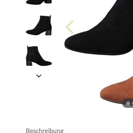
Beschreibung