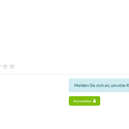
Melden Sie sich an, um eine 
Anmelden