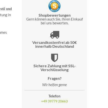
xtil und
tung in
Shopbewertungen
Gern können auch Sie, Ihren Einkauf
bei uns bewerten.
ehmes
Versandkostenfrei ab 50€
innerhalb Deutschland
Sichere Zahlung mit SSL-
Verschlüsselung
Fragen?
Wir helfen gerne
Telefon
+49 39779 20663