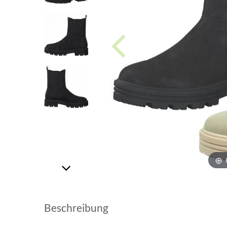
Beschreibung