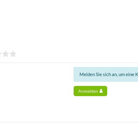
Melden Sie sich an, um eine 
Anmelden