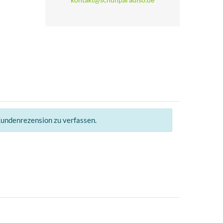
Kundenrezension zu verfassen.