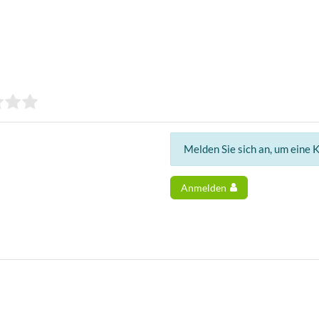
Melden Sie sich an, um eine 
Anmelden