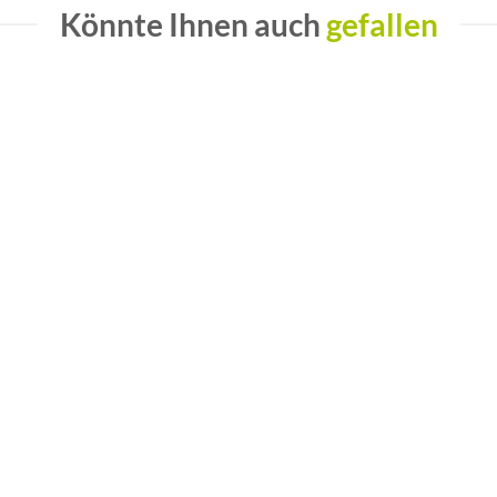
Könnte Ihnen auch
gefallen