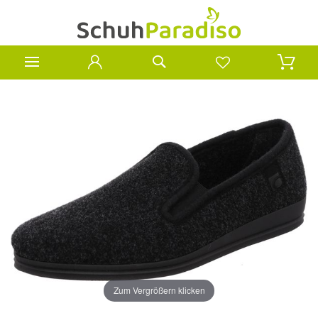
Zum Vergrößern klicken