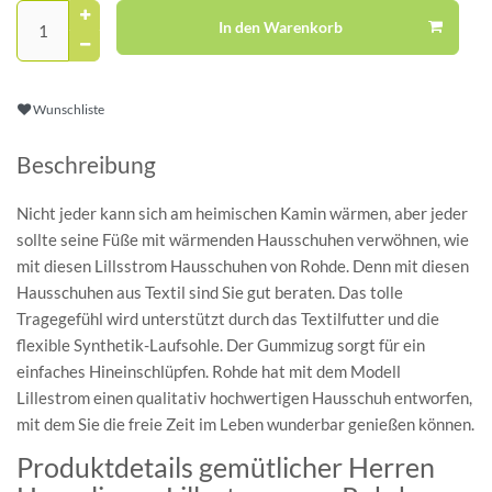
In den Warenkorb
Wunschliste
Beschreibung
Nicht jeder kann sich am heimischen Kamin wärmen, aber jeder
sollte seine Füße mit wärmenden Hausschuhen verwöhnen, wie
mit diesen Lillsstrom Hausschuhen von Rohde. Denn mit diesen
Hausschuhen aus Textil sind Sie gut beraten. Das tolle
Tragegefühl wird unterstützt durch das Textilfutter und die
flexible Synthetik-Laufsohle. Der Gummizug sorgt für ein
einfaches Hineinschlüpfen. Rohde hat mit dem Modell
Lillestrom einen qualitativ hochwertigen Hausschuh entworfen,
mit dem Sie die freie Zeit im Leben wunderbar genießen können.
Produktdetails gemütlicher Herren