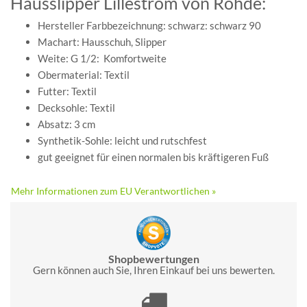
Hausslipper Lillestrom von Rohde:
Hersteller Farbbezeichnung: schwarz: schwarz 90
Machart: Hausschuh, Slipper
Weite: G 1/2: Komfortweite
Obermaterial: Textil
Futter: Textil
Decksohle: Textil
Absatz: 3 cm
Synthetik-Sohle: leicht und rutschfest
gut geeignet für einen normalen bis kräftigeren Fuß
Mehr Informationen zum EU Verantwortlichen »
Shopbewertungen
Gern können auch Sie, Ihren Einkauf bei uns bewerten.