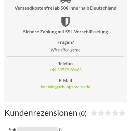
Versandkostenfrei ab 50€ innerhalb Deutschland
Sichere Zahlung mit SSL-Verschlüsselung
Fragen?
Wir helfen gerne
Telefon
+49 39779 20663
E-Mail
kontakt@schuhparadiso.de
Kundenrezensionen
(0)
5
0