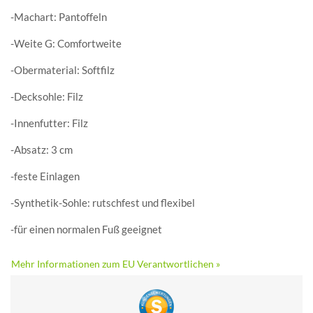
-Machart: Pantoffeln
-Weite G: Comfortweite
-Obermaterial: Softfilz
-Decksohle: Filz
-Innenfutter: Filz
-Absatz: 3 cm
-feste Einlagen
-Synthetik-Sohle: rutschfest und flexibel
-für einen normalen Fuß geeignet
Mehr Informationen zum EU Verantwortlichen »