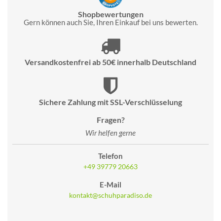
Shopbewertungen
Gern können auch Sie, Ihren Einkauf bei uns bewerten.
Versandkostenfrei ab 50€ innerhalb Deutschland
Sichere Zahlung mit SSL-Verschlüsselung
Fragen?
Wir helfen gerne
Telefon
+49 39779 20663
E-Mail
kontakt@schuhparadiso.de