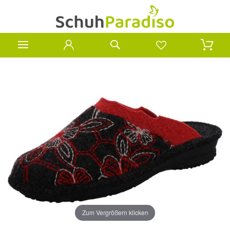
Zum Vergrößern klicken