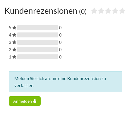
Kundenrezensionen
(0)
5
0
4
0
3
0
2
0
1
0
Melden Sie sich an, um eine Kundenrezension zu
verfassen.
Anmelden