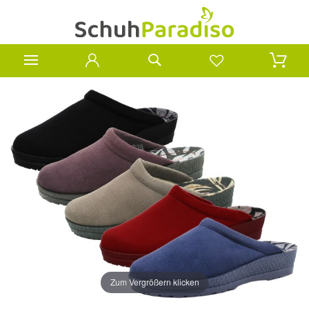
Zum Vergrößern klicken