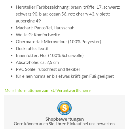
Hersteller Farbbezeichnung: braun: trüffel 17, schwarz:
schwarz 90, blau: ocean 56, rot: cherry 43, violett:
aubergine 49
Machart: Pantoffel, Hausschuh
Weite G: Komfortweite
Obermaterial: Microvelour (100% Polyester)
Decksohle: Textil
Innenfutter: Flor (100% Schurwolle)
Absatzhöhe: ca. 2,5 cm
PVC Sohle: rutschfest und flexibel
für einen normalen bis etwas kräftigen Fuß geeignet
Mehr Informationen zum EU Verantwortlichen »
Shopbewertungen
Gern können auch Sie, Ihren Einkauf bei uns bewerten.