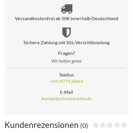
Versandkostenfrei ab 50€ innerhalb Deutschland
Sichere Zahlung mit SSL-Verschlüsselung
Fragen?
Wir helfen gerne
Telefon
+49 39779 20663
E-Mail
kontakt@schuhparadiso.de
Kundenrezensionen
(0)