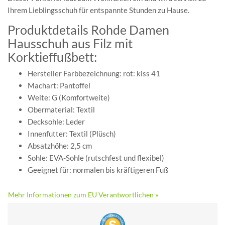
Ihrem Lieblingsschuh für entspannte Stunden zu Hause.
Produktdetails Rohde Damen
Hausschuh aus Filz mit
Korktieffußbett:
Hersteller Farbbezeichnung: rot: kiss 41
Machart: Pantoffel
Weite: G (Komfortweite)
Obermaterial: Textil
Decksohle: Leder
Innenfutter: Textil (Plüsch)
Absatzhöhe: 2,5 cm
Sohle: EVA-Sohle (rutschfest und flexibel)
Geeignet für: normalen bis kräftigeren Fuß
Mehr Informationen zum EU Verantwortlichen »