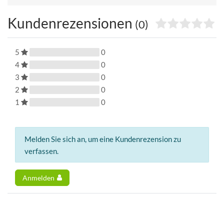
Kundenrezensionen
(0)
5
0
4
0
3
0
2
0
1
0
Melden Sie sich an, um eine Kundenrezension zu
verfassen.
Anmelden