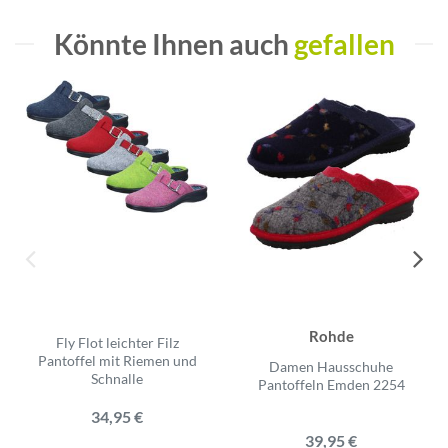
Könnte Ihnen auch
gefallen
Rohde
Fly Flot leichter Filz
Pantoffel mit Riemen und
Damen Hausschuhe
Schnalle
Pantoffeln Emden 2254
34,95 €
39,95 €