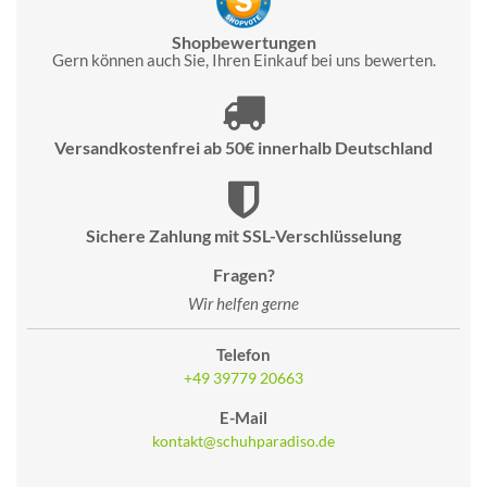
Shopbewertungen
Gern können auch Sie, Ihren Einkauf bei uns bewerten.
Versandkostenfrei ab 50€ innerhalb Deutschland
Sichere Zahlung mit SSL-Verschlüsselung
Fragen?
Wir helfen gerne
Telefon
+49 39779 20663
E-Mail
kontakt@schuhparadiso.de