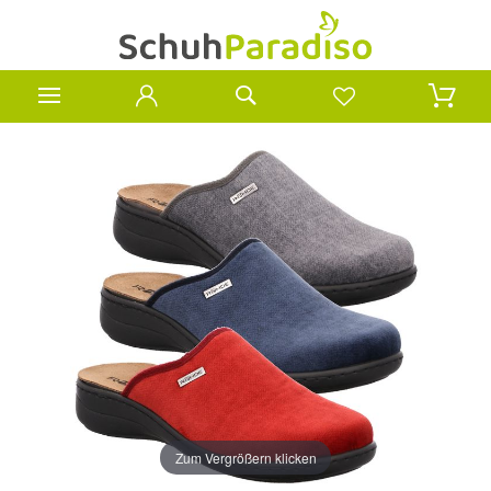
Zum Vergrößern klicken