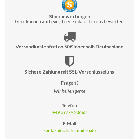
Shopbewertungen
Gern können auch Sie, Ihren Einkauf bei uns bewerten.
Versandkostenfrei ab 50€ innerhalb Deutschland
Sichere Zahlung mit SSL-Verschlüsselung
Fragen?
Wir helfen gerne
Telefon
+49 39779 20663
E-Mail
kontakt@schuhparadiso.de