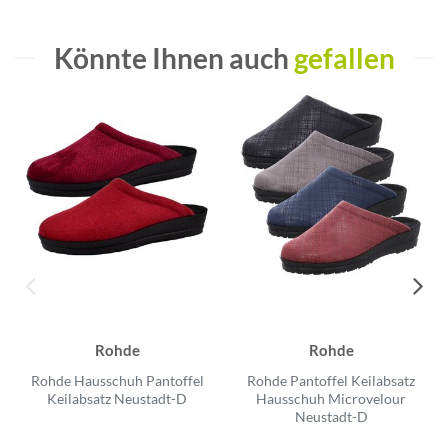
Könnte Ihnen auch
gefallen
Rohde
Rohde
Rohde Hausschuh Pantoffel
Rohde Pantoffel Keilabsatz
Keilabsatz Neustadt-D
Hausschuh Microvelour
Neustadt-D