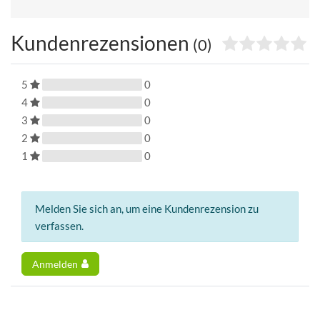
Kundenrezensionen
(0)
5
0
4
0
3
0
2
0
1
0
Melden Sie sich an, um eine Kundenrezension zu
verfassen.
Anmelden