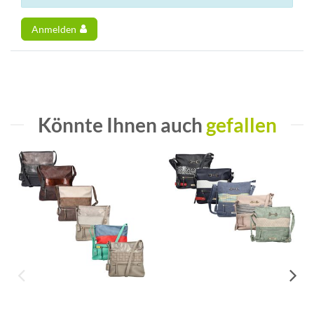
Anmelden
Könnte Ihnen auch
gefallen