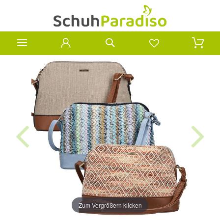
Zum Vergrößern klicken