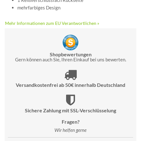
1 Reißverschlussfach Rückseite
mehrfarbiges Design
Mehr Informationen zum EU Verantwortlichen »
Shopbewertungen
Gern können auch Sie, Ihren Einkauf bei uns bewerten.
Versandkostenfrei ab 50€ innerhalb Deutschland
Sichere Zahlung mit SSL-Verschlüsselung
Fragen?
Wir helfen gerne