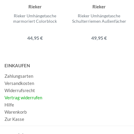
Rieker
Rieker
Rieker Umhängetasche
Rieker Umhängetasche
marmoriert Colorblock
Schulterriemen Außenfächer
44,95 €
49,95 €
EINKAUFEN
Zahlungsarten
Versandkosten
Widerrufsrecht
Vertrag widerrufen
Hilfe
Warenkorb
Zur Kasse