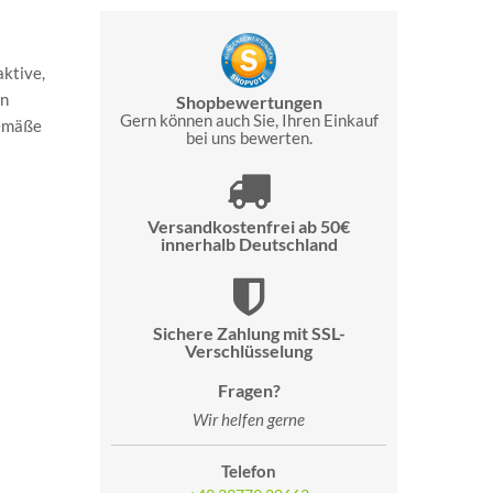
ktive,
in
Shopbewertungen
Gern können auch Sie, Ihren Einkauf
gemäße
bei uns bewerten.
Versandkostenfrei ab 50€
innerhalb Deutschland
Sichere Zahlung mit SSL-
Verschlüsselung
Fragen?
Wir helfen gerne
Telefon