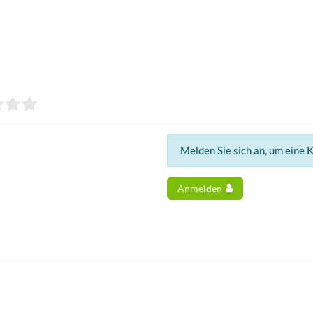
Melden Sie sich an, um eine 
Anmelden