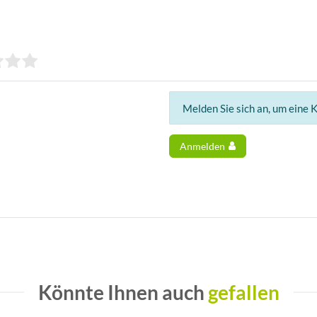
Melden Sie sich an, um eine 
Anmelden
Könnte Ihnen auch
gefallen