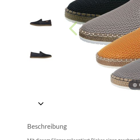
Beschreibung