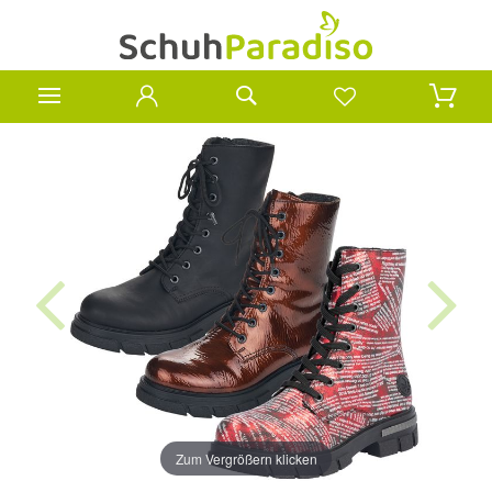
Zum Vergrößern klicken