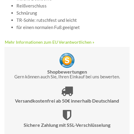
Reißverschluss
Schnürung
TR-Sohle: rutschfest und leicht
für einen normalen Fuß geeignet
Mehr Informationen zum EU Verantwortlichen »
Shopbewertungen
Gern können auch Sie, Ihren Einkauf bei uns bewerten.
Versandkostenfrei ab 50€ innerhalb Deutschland
Sichere Zahlung mit SSL-Verschlüsselung