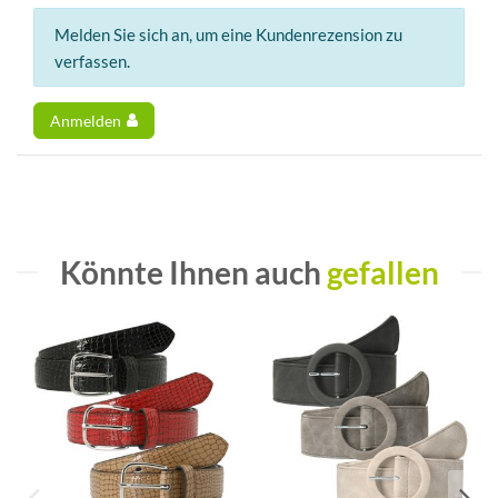
Melden Sie sich an, um eine Kundenrezension zu
verfassen.
Anmelden
Könnte Ihnen auch
gefallen