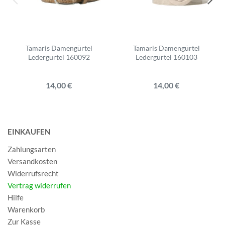
Tamaris Damengürtel
Tamaris Damengürtel
Ledergürtel 160092
Ledergürtel 160103
14,00 €
14,00 €
EINKAUFEN
Zahlungsarten
Versandkosten
Widerrufsrecht
Vertrag widerrufen
Hilfe
Warenkorb
Zur Kasse