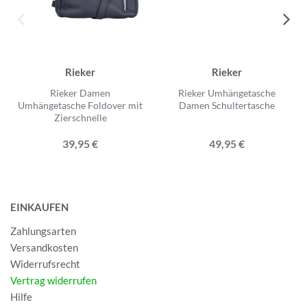
Rieker
Rieker
Rieker Damen
Rieker Umhängetasche
Umhängetasche Foldover mit
Damen Schultertasche
Zierschnelle
39,95 €
49,95 €
EINKAUFEN
Zahlungsarten
Versandkosten
Widerrufsrecht
Vertrag widerrufen
Hilfe