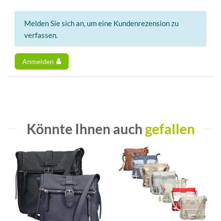
Melden Sie sich an, um eine Kundenrezension zu
verfassen.
Anmelden
Könnte Ihnen auch
gefallen