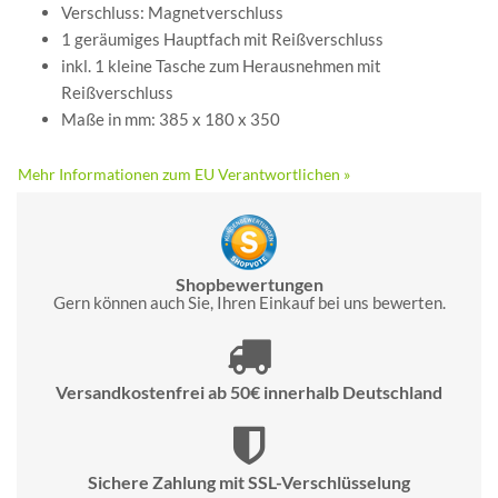
Verschluss: Magnetverschluss
1 geräumiges Hauptfach mit Reißverschluss
inkl. 1 kleine Tasche zum Herausnehmen mit
Reißverschluss
Maße in mm: 385 x 180 x 350
Mehr Informationen zum EU Verantwortlichen »
Shopbewertungen
Gern können auch Sie, Ihren Einkauf bei uns bewerten.
Versandkostenfrei ab 50€ innerhalb Deutschland
Sichere Zahlung mit SSL-Verschlüsselung