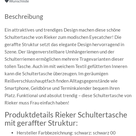
Wunschliste
Beschreibung
Ein attraktives und trendiges Design machen diese schöne
Schultertasche von Rieker zum modischen Eyecatcher! Die
geraffte Struktur setzt das elegante Design hervorragend in
Szene. Der längenverstellbare Umhängeriemen und der
Schulterriemen ermöglichen mehrere Tragevarianten dieser
tollen Tasche. Auch im mit weichem Textil gefütterten Inneren
kann die Schultertasche überzeugen. Im geräumigen
Reißverschlusshauptfach finden Alltagsgegenstände wie
Smartphone, Geldbörse und Terminkalender bequem ihren
Platz. Funktional und absolut trendig – diese Schultertasche von
Rieker muss Frau einfach haben!
Produktdetails Rieker Schultertasche
mit geraffter Struktur:
Hersteller Farbbezeichnung: schwarz: schwarz 00