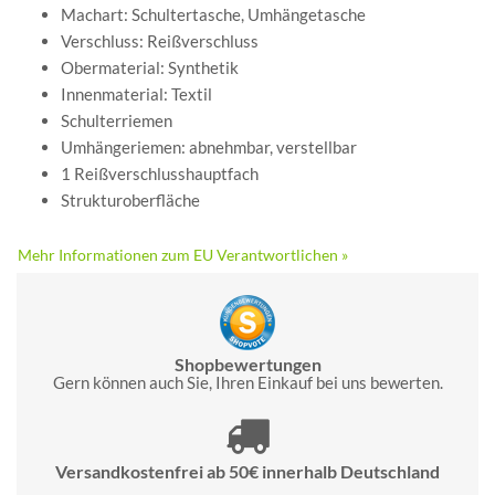
Machart: Schultertasche, Umhängetasche
Verschluss: Reißverschluss
Obermaterial: Synthetik
Innenmaterial: Textil
Schulterriemen
Umhängeriemen: abnehmbar, verstellbar
1 Reißverschlusshauptfach
Strukturoberfläche
Mehr Informationen zum EU Verantwortlichen »
Shopbewertungen
Gern können auch Sie, Ihren Einkauf bei uns bewerten.
Versandkostenfrei ab 50€ innerhalb Deutschland