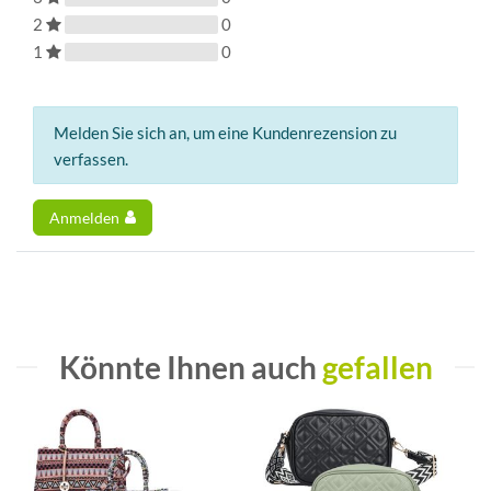
2
0
1
0
Melden Sie sich an, um eine Kundenrezension zu
verfassen.
Anmelden
Könnte Ihnen auch
gefallen