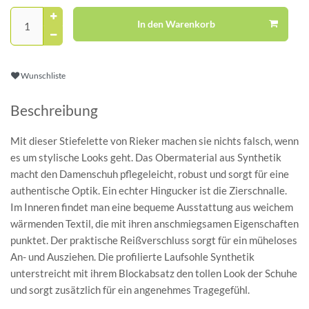
In den Warenkorb
Wunschliste
Beschreibung
Mit dieser Stiefelette von Rieker machen sie nichts falsch, wenn
es um stylische Looks geht. Das Obermaterial aus Synthetik
macht den Damenschuh pflegeleicht, robust und sorgt für eine
authentische Optik. Ein echter Hingucker ist die Zierschnalle.
Im Inneren findet man eine bequeme Ausstattung aus weichem
wärmenden Textil, die mit ihren anschmiegsamen Eigenschaften
punktet. Der praktische Reißverschluss sorgt für ein müheloses
An- und Ausziehen. Die profilierte Laufsohle Synthetik
unterstreicht mit ihrem Blockabsatz den tollen Look der Schuhe
und sorgt zusätzlich für ein angenehmes Tragegefühl.