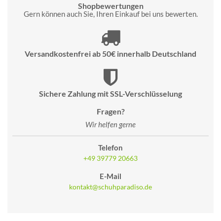
Shopbewertungen
Gern können auch Sie, Ihren Einkauf bei uns bewerten.
Versandkostenfrei ab 50€ innerhalb Deutschland
Sichere Zahlung mit SSL-Verschlüsselung
Fragen?
Wir helfen gerne
Telefon
+49 39779 20663
E-Mail
kontakt@schuhparadiso.de