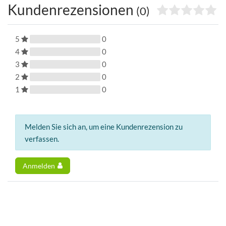
Kundenrezensionen
(0)
5
0
4
0
3
0
2
0
1
0
Melden Sie sich an, um eine Kundenrezension zu
verfassen.
Anmelden