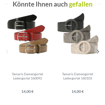
Könnte Ihnen auch
gefallen
Tamaris Damengürtel
Tamaris Damengürtel
Ledergürtel 160092
Ledergürtel 160103
14,00 €
14,00 €