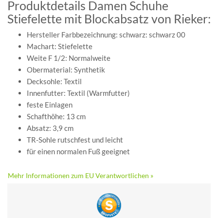
Produktdetails Damen Schuhe
Stiefelette mit Blockabsatz von Rieker:
Hersteller Farbbezeichnung: schwarz: schwarz 00
Machart: Stiefelette
Weite F 1/2: Normalweite
Obermaterial: Synthetik
Decksohle: Textil
Innenfutter: Textil (Warmfutter)
feste Einlagen
Schafthöhe: 13 cm
Absatz: 3,9 cm
TR-Sohle rutschfest und leicht
für einen normalen Fuß geeignet
Mehr Informationen zum EU Verantwortlichen »