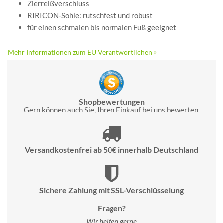
Zierreißverschluss
RIRICON-Sohle: rutschfest und robust
für einen schmalen bis normalen Fuß geeignet
Mehr Informationen zum EU Verantwortlichen »
Shopbewertungen
Gern können auch Sie, Ihren Einkauf bei uns bewerten.
Versandkostenfrei ab 50€ innerhalb Deutschland
Sichere Zahlung mit SSL-Verschlüsselung
Fragen?
Wir helfen gerne