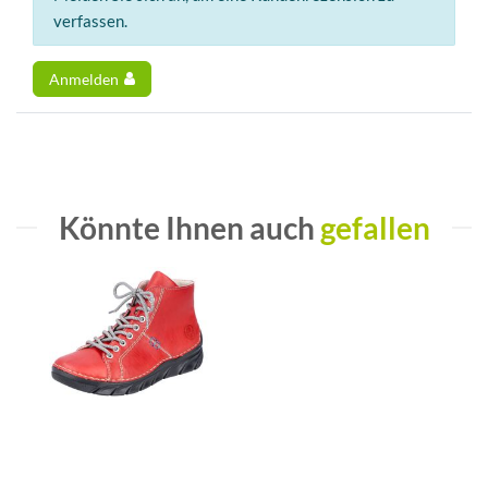
verfassen.
Anmelden
Könnte Ihnen auch
gefallen