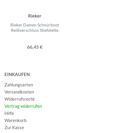
Rieker
Rieker Damen Schnürboot
Reißverschluss Stiefelette
66,45 €
EINKAUFEN
Zahlungsarten
Versandkosten
Widerrufsrecht
Vertrag widerrufen
Hilfe
Warenkorb
Zur Kasse